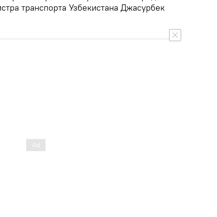
истра транспорта Узбекистана Джасурбек