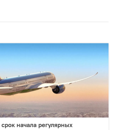
 срок начала регулярных