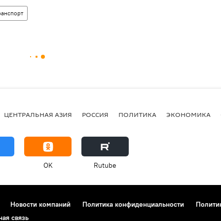
ранспорт
ЦЕНТРАЛЬНАЯ АЗИЯ
РОССИЯ
ПОЛИТИКА
ЭКОНОМИКА
OK
Rutube
Новости компаний
Политика конфиденциальности
Полити
ная связь