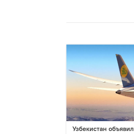
Узбекистан объявил