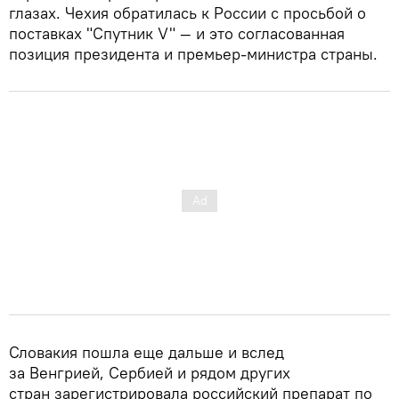
глазах. Чехия обратилась к России с просьбой о
поставках "Спутник V" — и это согласованная
позиция президента и премьер-министра страны.
Словакия пошла еще дальше и вслед
за Венгрией, Сербией и рядом других
стран зарегистрировала российский препарат по