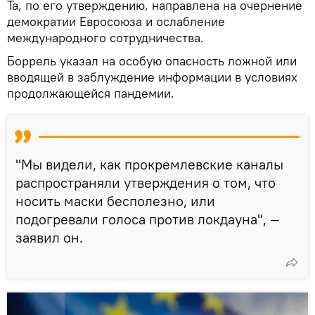
Та, по его утверждению, направлена на очернение
демократии Евросоюза и ослабление
международного сотрудничества.
Боррель указал на особую опасность ложной или
вводящей в заблуждение информации в условиях
продолжающейся пандемии.
"Мы видели, как прокремлевские каналы
распространяли утверждения о том, что
носить маски бесполезно, или
подогревали голоса против локдауна", —
заявил он.