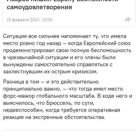
самоудовлетворения
13 февраля 2021, 13:00
Ситуация все сильнее напоминает ту, что имела
место ровно год назад — когда Европейский союз
продемонстрировал свою полную беспомощность
в чрезвычайной ситуации и его члены были
вынуждены самостоятельно справляться с
захлестнувшим их острым кризисом.
Разница в том — и это действительно
принципиально важно, — что тогда имел место
форс-мажор глобального масштаба. В ходе него и
выяснилось, что Брюссель, по сути,
недееспособен, когда требуется оперативная
реакция на экстренные обстоятельства.