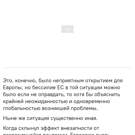
Это, конечно, было неприятным открытием для
Европы, но бессилие ЕС в той ситуации можно
было если не оправдать, то хотя бы объяснить
крайней неожиданностью и одновременно
глобальностью возникшей проблемы.
Ныне же ситуация существенно иная.
Когда схлынул эффект внезапности от
разразившейся пандемии, Евросоюз вновь