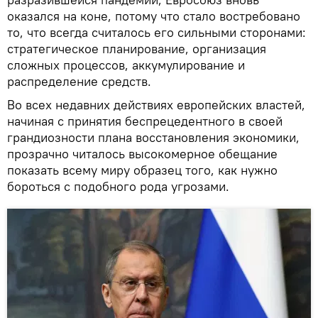
оказался на коне, потому что стало востребовано
то, что всегда считалось его сильными сторонами:
стратегическое планирование, организация
сложных процессов, аккумулирование и
распределение средств.
Во всех недавних действиях европейских властей,
начиная с принятия беспрецедентного в своей
грандиозности плана восстановления экономики,
прозрачно читалось высокомерное обещание
показать всему миру образец того, как нужно
бороться с подобного рода угрозами.