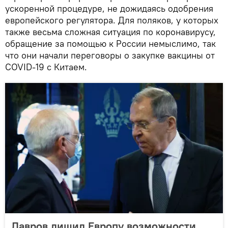
ускоренной процедуре, не дожидаясь одобрения
европейского регулятора. Для поляков, у которых
также весьма сложная ситуация по коронавирусу,
обращение за помощью к России немыслимо, так
что они начали переговоры о закупке вакцины от
COVID-19 с Китаем.
Лавров лишил Европу возможности