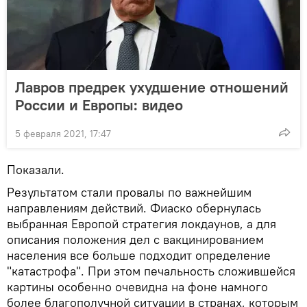
Лавров предрек ухудшение отношений
России и Европы: видео
5 февраля 2021, 17:47
Показали.
Результатом стали провалы по важнейшим
направлениям действий. Фиаско обернулась
выбранная Европой стратегия локдаунов, а для
описания положения дел с вакцинированием
населения все больше подходит определение
"катастрофа". При этом печальность сложившейся
картины особенно очевидна на фоне намного
более благополучной ситуации в странах, которым