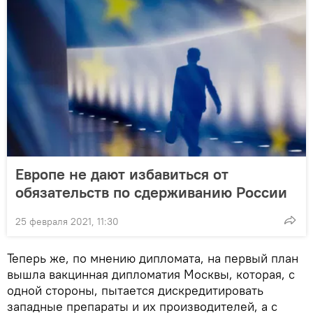
Европе не дают избавиться от
обязательств по сдерживанию России
25 февраля 2021, 11:30
Теперь же, по мнению дипломата, на первый план
вышла вакцинная дипломатия Москвы, которая, с
одной стороны, пытается дискредитировать
западные препараты и их производителей, а с