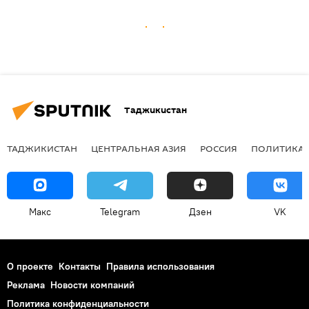
Таджикистан
ТАДЖИКИСТАН
ЦЕНТРАЛЬНАЯ АЗИЯ
РОССИЯ
ПОЛИТИКА
Макс
Telegram
Дзен
VK
О проекте
Контакты
Правила использования
Реклама
Новости компаний
Политика конфиденциальности