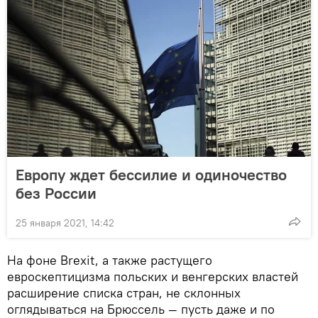
Европу ждет бессилие и одиночество
без России
25 января 2021, 14:42
На фоне Brexit, а также растущего
евроскептицизма польских и венгерских властей
расширение списка стран, не склонных
оглядываться на Брюссель — пусть даже и по