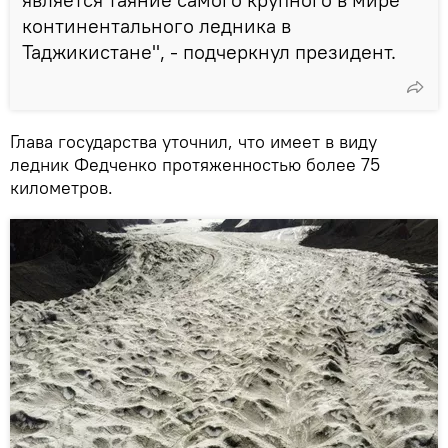
континентального ледника в
Таджикистане", - подчеркнул президент.
Глава государства уточнил, что имеет в виду
ледник Федченко протяженностью более 75
километров.