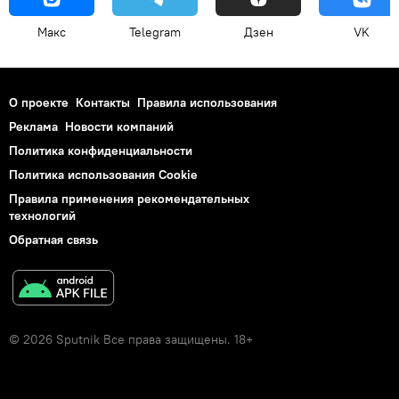
Макс
Telegram
Дзен
VK
О проекте
Контакты
Правила использования
Реклама
Новости компаний
Политика конфиденциальности
Политика использования Cookie
Правила применения рекомендательных
технологий
Обратная связь
© 2026 Sputnik Все права защищены. 18+