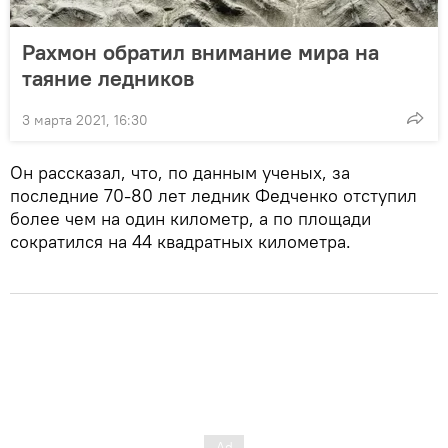
Рахмон обратил внимание мира на
таяние ледников
3 марта 2021, 16:30
Он рассказал, что, по данным ученых, за
последние 70-80 лет ледник Федченко отступил
более чем на один километр, а по площади
сократился на 44 квадратных километра.