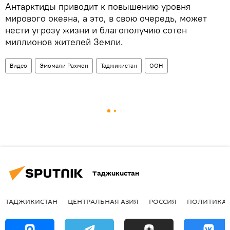
Антарктиды приводит к повышению уровня
мирового океана, а это, в свою очередь, может
нести угрозу жизни и благополучию сотен
миллионов жителей Земли.
Видео
Эмомали Рахмон
Таджикистан
ООН
Таджикистан
ТАДЖИКИСТАН
ЦЕНТРАЛЬНАЯ АЗИЯ
РОССИЯ
ПОЛИТИКА