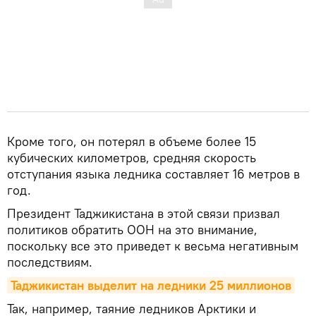
Кроме того, он потерял в объеме более 15
кубических километров, средняя скорость
отступания языка ледника составляет 16 метров в
год.
Президент Таджикистана в этой связи призвал
политиков обратить ООН на это внимание,
поскольку все это приведет к весьма негативным
последствиям.
Таджикистан выделит на ледники 25 миллионов
Так, например, таяние ледников Арктики и