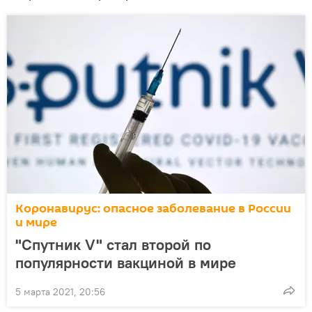
Коронавирус: опасное заболевание в России
и мире
"Спутник V" стал второй по
популярности вакциной в мире
5 марта 2021, 20:56