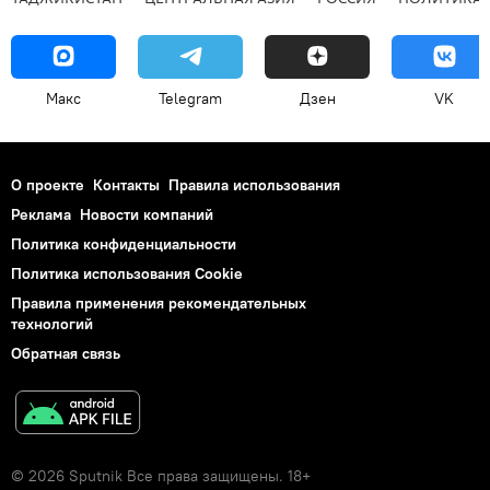
Макс
Telegram
Дзен
VK
О проекте
Контакты
Правила использования
Реклама
Новости компаний
Политика конфиденциальности
Политика использования Cookie
Правила применения рекомендательных
технологий
Обратная связь
© 2026 Sputnik Все права защищены. 18+