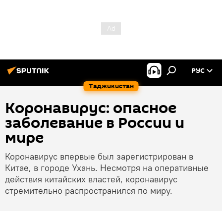
РУС
Таджикистан
Коронавирус: опасное
заболевание в России и
мире
Коронавирус впервые был зарегистрирован в
Китае, в городе Ухань. Несмотря на оперативные
действия китайских властей, коронавирус
стремительно распространился по миру.