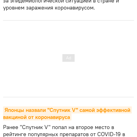
за эпидемиологической ситуацией в стране и
уровнем заражения коронавирусом.
Японцы назвали "Спутник V" самой эффективной 
вакциной от коронавируса
Ранее "Спутник V" попал на второе место в
рейтинге популярных препаратов от COVID-19 в