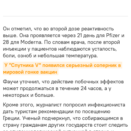
Он отметил, что во второй дозе реактивность
выше. Она проявляется через 21 день для Pfizer и
28 для Moderna. По словам врача, после второй
инъекции у пациентов наблюдаются усталость,
боли, озноб и небольшая температура.
У "Спутника V" появился серьезный соперник в 
мировой гонке вакцин
Фаучи уточнил, что действие побочных эффектов
может продолжаться в течение 24 часов, а у
некоторых и больше.
Кроме этого, журналист попросил инфекциониста
дать туристам рекомендации по посещению
Греции. Ученый подчеркнул, что собирающимся в
страну гражданам других государств стоит следить