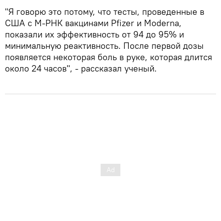
"Я говорю это потому, что тесты, проведенные в
США с М-РНК вакцинами Pfizer и Moderna,
показали их эффективность от 94 до 95% и
минимальную реактивность. После первой дозы
появляется некоторая боль в руке, которая длится
около 24 часов", - рассказал ученый.