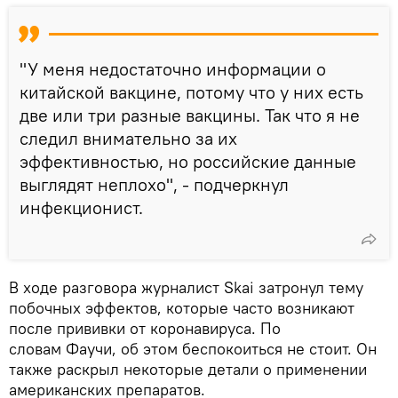
"У меня недостаточно информации о
китайской вакцине, потому что у них есть
две или три разные вакцины. Так что я не
следил внимательно за их
эффективностью, но российские данные
выглядят неплохо", - подчеркнул
инфекционист.
В ходе разговора журналист Skai затронул тему
побочных эффектов, которые часто возникают
после прививки от коронавируса. По
словам Фаучи, об этом беспокоиться не стоит. Он
также раскрыл некоторые детали о применении
американских препаратов.