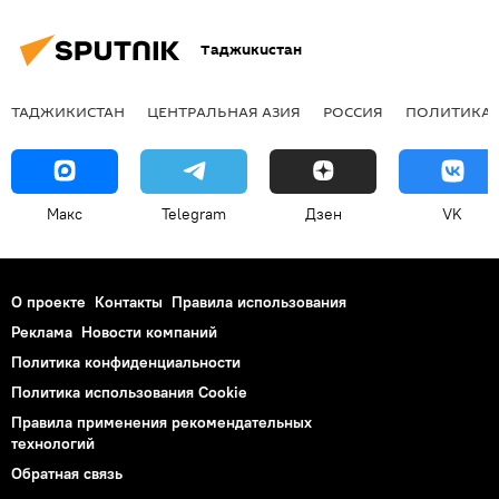
Таджикистан
ТАДЖИКИСТАН
ЦЕНТРАЛЬНАЯ АЗИЯ
РОССИЯ
ПОЛИТИКА
Макс
Telegram
Дзен
VK
О проекте
Контакты
Правила использования
Реклама
Новости компаний
Политика конфиденциальности
Политика использования Cookie
Правила применения рекомендательных
технологий
Обратная связь