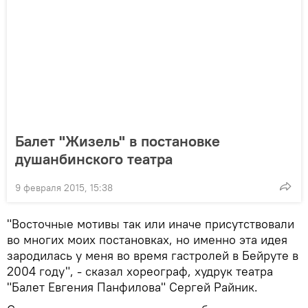
Балет "Жизель" в постановке
душанбинского театра
9 февраля 2015, 15:38
"Восточные мотивы так или иначе присутствовали
во многих моих постановках, но именно эта идея
зародилась у меня во время гастролей в Бейруте в
2004 году", - сказал хореограф, худрук театра
"Балет Евгения Панфилова" Сергей Райник.