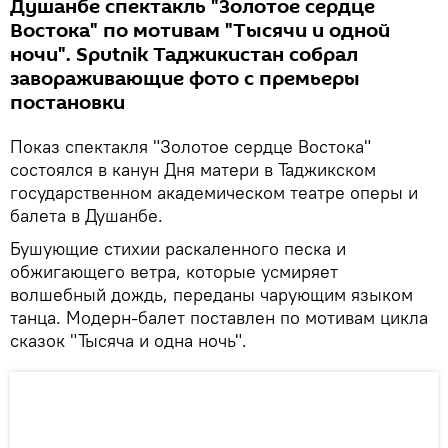
Душанбе спектакль "Золотое сердце
Востока" по мотивам "Тысячи и одной
ночи". Sputnik Таджикистан собрал
завораживающие фото с премьеры
постановки
Показ спектакля "Золотое сердце Востока"
состоялся в канун Дня матери в Таджикском
государственном академическом театре оперы и
балета в Душанбе.
Бушующие стихии раскаленного песка и
обжигающего ветра, которые усмиряет
волшебный дождь, переданы чарующим языком
танца. Модерн-балет поставлен по мотивам цикла
сказок "Тысяча и одна ночь".