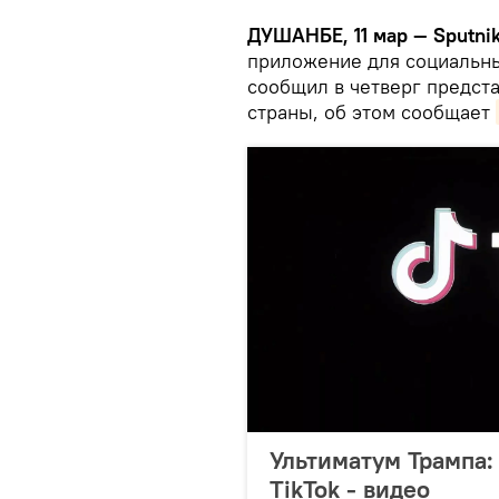
ДУШАНБЕ, 11 мар — Sputnik
приложение для социальных
сообщил в четверг предст
страны, об этом сообщает
Ультиматум Трампа:
TikTok - видео