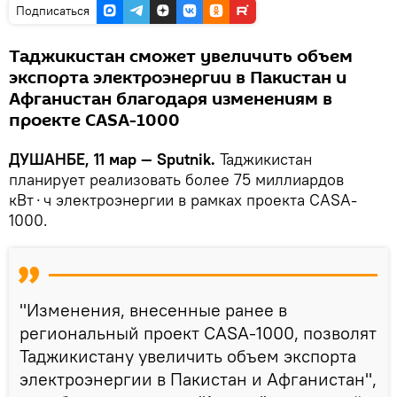
Подписаться
Таджикистан сможет увеличить объем
экспорта электроэнергии в Пакистан и
Афганистан благодаря изменениям в
проекте CASA-1000
ДУШАНБЕ, 11 мар — Sputnik.
Таджикистан
планирует реализовать более 75 миллиардов
кВт⋅ч электроэнергии в рамках проекта CASA-
1000.
"Изменения, внесенные ранее в
региональный проект CASA-1000, позволят
Таджикистану увеличить объем экспорта
электроэнергии в Пакистан и Афганистан",