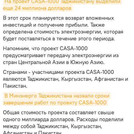
На проект CASA-1000 Таджикистану выделили 
еще 24 миллиона долларов
В этот срок планируется возврат вложенных
инвестиций и получение прибыли. Также
определена стоимость электроэнергии, которая
будет поставляться в течение этого периода.
Напомним, что проект CASA-1000
предусматривает передачу электроэнергии из
стран Центральной Азии в Южную Азию.
Странами - участницами проекта CASA-1000
являются Таджикистан, Кыргызстан, Афганистан и
Пакистан.
В Минэнерго Таджикистана назвали сроки 
завершения работ по проекту CASA-1000
Общая стоимость проекта составляет свыше
одного миллиарда долларов. Расходы поделили
между собой Таджикистан, Кыргызстан,
Афганистан и Пакистан.