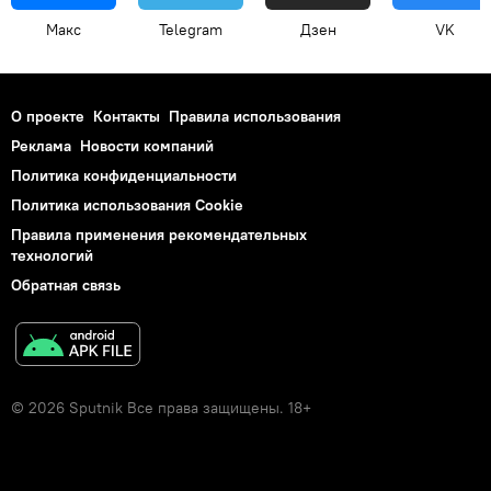
Макс
Telegram
Дзен
VK
О проекте
Контакты
Правила использования
Реклама
Новости компаний
Политика конфиденциальности
Политика использования Cookie
Правила применения рекомендательных
технологий
Обратная связь
© 2026 Sputnik Все права защищены. 18+