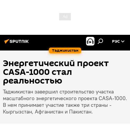
РУС
Таджикистан
Энергетический проект
CASA-1000 стал
реальностью
Таджикистан завершил строительство участка
масштабного энергетического проекта CASA-1000.
В нем принимает участие также три страны -
Кыргызстан, Афганистан и Пакистан.