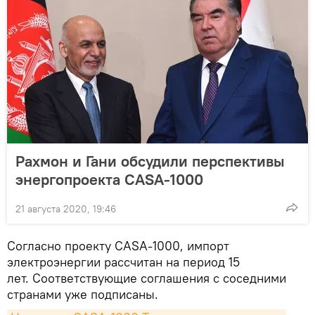
Рахмон и Гани обсудили перспективы
энергопроекта CASA-1000
21 августа 2020, 19:46
Согласно проекту CASA-1000, импорт
электроэнергии рассчитан на период 15
лет. Соответствующие соглашения с соседними
странами уже подписаны.