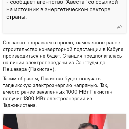
- сообщает агентство "Авеста" со ссылкой
на источник в энергетическом секторе
страны.
Согласно поправкам в проект, намеченное ранее
строительство конверторной подстанции в Кабуле
производиться не будет. Станция предполагалась
на линии электропередачи из Сангтуды до
Пешавара (Пакистан).
Таким образом, Пакистан будет получать
таджикскую электроэнергию напрямую. Так,
вместо ранее заявленных 1000 МВт Пакистан
получит 1300 МВт электроэнергии из
Таджикистана.