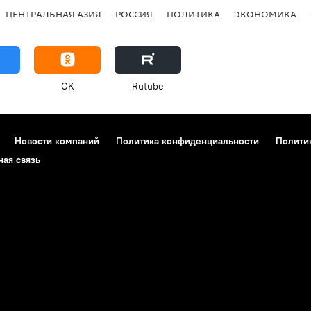
ЦЕНТРАЛЬНАЯ АЗИЯ
РОССИЯ
ПОЛИТИКА
ЭКОНОМИКА
OK
Rutube
Новости компаний
Политика конфиденциальности
Полити
ная связь