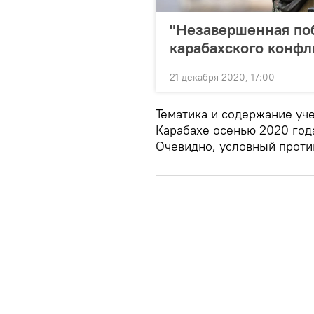
"Незавершенная по
карабахского конфл
21 декабря 2020, 17:00
Тематика и содержание уч
Карабахе осенью 2020 год
Очевидно, условный проти