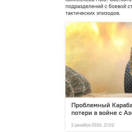
подразделений с боевой с
тактических эпизодов.
Проблемный Караба
потери в войне с А
2 декабря 2020, 21:02