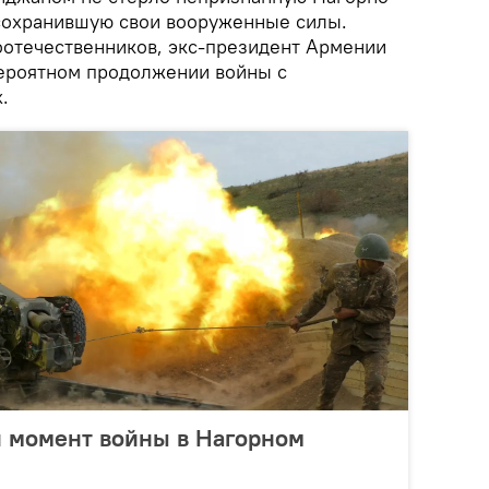
сохранившую свои вооруженные силы.
отечественников, экс-президент Армении
вероятном продолжении войны с
.
 момент войны в Нагорном