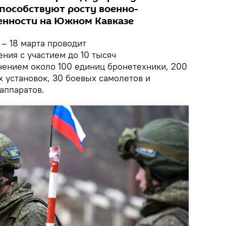
способствуют росту военно-
енности на Южном Кавказе
– 18 марта проводит
ния с участием до 10 тысяч
ением около 100 единиц бронетехники, 200
 установок, 30 боевых самолетов и
аппаратов.