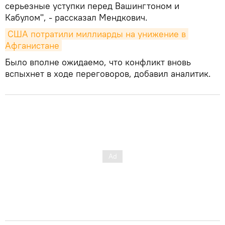
серьезные уступки перед Вашингтоном и
Кабулом", - рассказал Мендкович.
США потратили миллиарды на унижение в 
Афганистане
Было вполне ожидаемо, что конфликт вновь
вспыхнет в ходе переговоров, добавил аналитик.