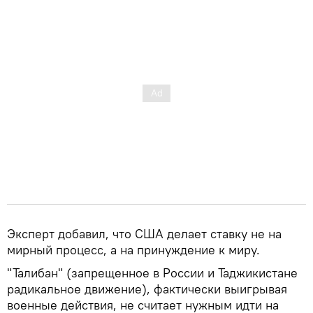
Эксперт добавил, что США делает ставку не на
мирный процесс, а на принуждение к миру.
"Талибан" (запрещенное в России и Таджикистане
радикальное движение), фактически выигрывая
военные действия, не считает нужным идти на