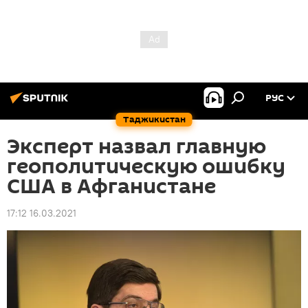
РУС
Таджикистан
Эксперт назвал главную
геополитическую ошибку
США в Афганистане
17:12 16.03.2021