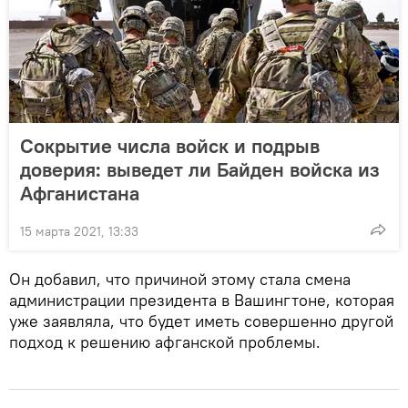
Сокрытие числа войск и подрыв
доверия: выведет ли Байден войска из
Афганистана
15 марта 2021, 13:33
Он добавил, что причиной этому стала смена
администрации президента в Вашингтоне, которая
уже заявляла, что будет иметь совершенно другой
подход к решению афганской проблемы.