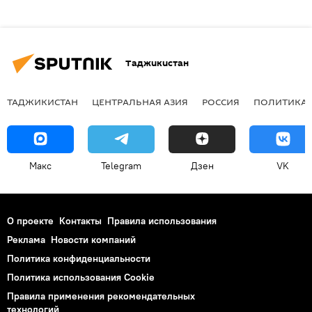
Таджикистан
ТАДЖИКИСТАН
ЦЕНТРАЛЬНАЯ АЗИЯ
РОССИЯ
ПОЛИТИКА
Макс
Telegram
Дзен
VK
О проекте
Контакты
Правила использования
Реклама
Новости компаний
Политика конфиденциальности
Политика использования Cookie
Правила применения рекомендательных
технологий