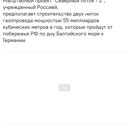
Масштабный проект "Северный поток - 2",
учрежденный Россией,
предполагает строительство двух ниток
газопровода мощностью 55 миллиардов
кубических метров в год, которые пройдут от
побережья РФ по дну Балтийского моря к
Германии.