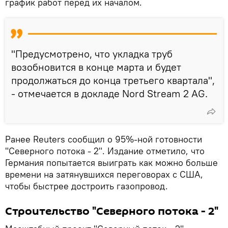
график работ перед их началом.
"Предусмотрено, что укладка труб
возобновится в конце марта и будет
продолжаться до конца третьего квартала",
- отмечается в докладе Nord Stream 2 AG.
Ранее Reuters сообщил о 95%-ной готовности
"Северного потока - 2". Издание отметило, что
Германия попытается выиграть как можно больше
времени на затянувшихся переговорах с США,
чтобы быстрее достроить газопровод.
Строительство "Северного потока - 2"