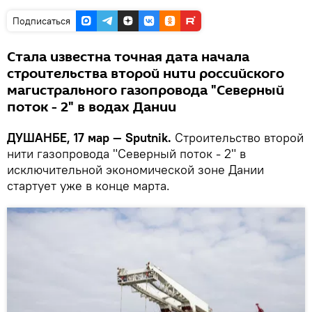
Подписаться
Стала известна точная дата начала
строительства второй нити российского
магистрального газопровода "Северный
поток - 2" в водах Дании
ДУШАНБЕ, 17 мар — Sputnik.
Строительство второй
нити газопровода "Северный поток - 2" в
исключительной экономической зоне Дании
стартует уже в конце марта.