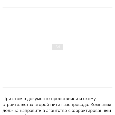
При этом в документе представили и схему
строительства второй нити газопровода. Компания
должна направить в агентство скорректированный