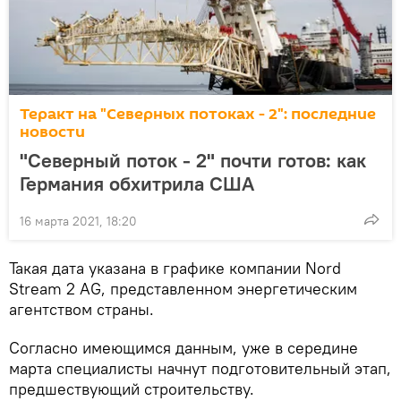
Теракт на "Северных потоках - 2": последние
новости
"Северный поток - 2" почти готов: как
Германия обхитрила США
16 марта 2021, 18:20
Такая дата указана в графике компании Nord
Stream 2 AG, представленном энергетическим
агентством страны.
Согласно имеющимся данным, уже в середине
марта специалисты начнут подготовительный этап,
предшествующий строительству.