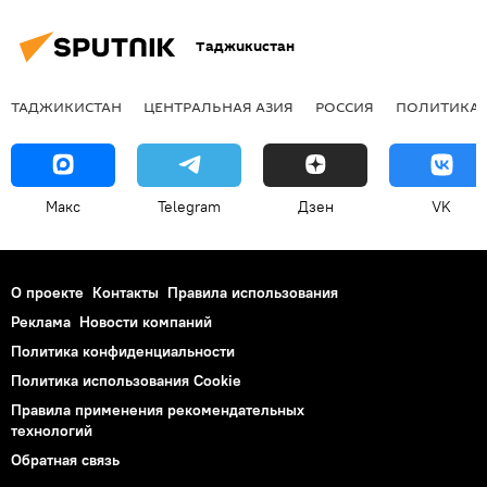
Таджикистан
ТАДЖИКИСТАН
ЦЕНТРАЛЬНАЯ АЗИЯ
РОССИЯ
ПОЛИТИКА
Макс
Telegram
Дзен
VK
О проекте
Контакты
Правила использования
Реклама
Новости компаний
Политика конфиденциальности
Политика использования Cookie
Правила применения рекомендательных
технологий
Обратная связь