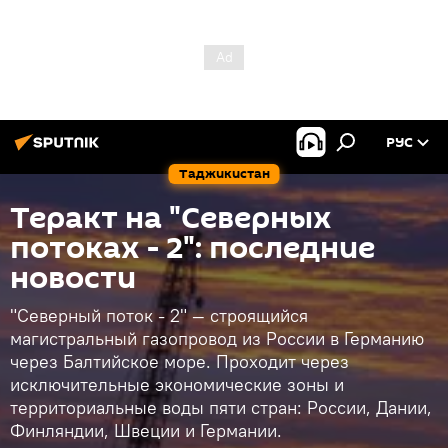
РУС
Таджикистан
Теракт на "Северных
потоках - 2": последние
новости
"Северный поток - 2" — строящийся
магистральный газопровод из России в Германию
через Балтийское море. Проходит через
исключительные экономические зоны и
территориальные воды пяти стран: России, Дании,
Финляндии, Швеции и Германии.