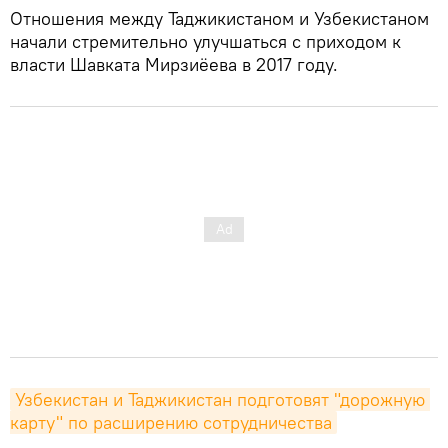
Отношения между Таджикистаном и Узбекистаном
начали стремительно улучшаться с приходом к
власти Шавката Мирзиёева в 2017 году.
Узбекистан и Таджикистан подготовят "дорожную 
карту" по расширению сотрудничества