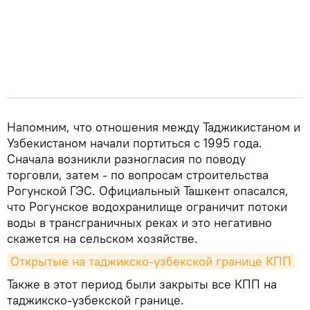
Напомним, что отношения между Таджикистаном и
Узбекистаном начали портиться с 1995 года.
Сначала возникли разногласия по поводу
торговли, затем - по вопросам строительства
Рогунской ГЭС. Официальный Ташкент опасался,
что Рогунское водохранилище ограничит потоки
воды в трансграничных реках и это негативно
скажется на сельском хозяйстве.
Открытые на таджикско-узбекской границе КПП
Также в этот период были закрыты все КПП на
таджикско-узбекской границе.