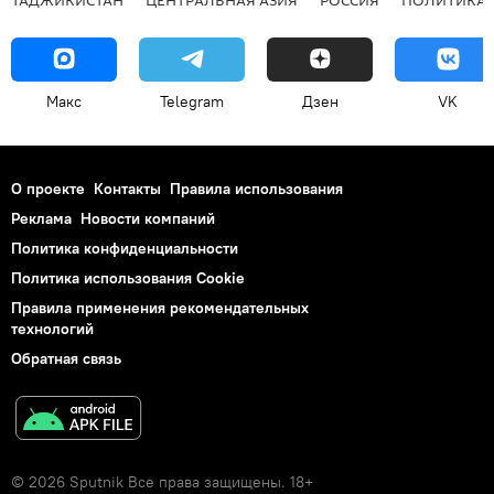
Макс
Telegram
Дзен
VK
О проекте
Контакты
Правила использования
Реклама
Новости компаний
Политика конфиденциальности
Политика использования Cookie
Правила применения рекомендательных
технологий
Обратная связь
© 2026 Sputnik Все права защищены. 18+