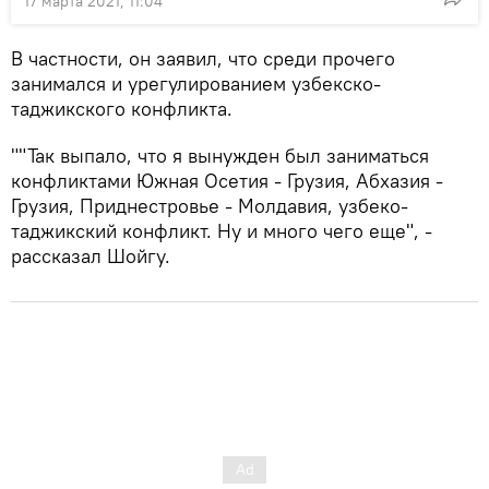
17 марта 2021, 11:04
В частности, он заявил, что среди прочего
занимался и урегулированием узбекско-
таджикского конфликта.
""Так выпало, что я вынужден был заниматься
конфликтами Южная Осетия - Грузия, Абхазия -
Грузия, Приднестровье - Молдавия, узбеко-
таджикский конфликт. Ну и много чего еще", -
рассказал Шойгу.