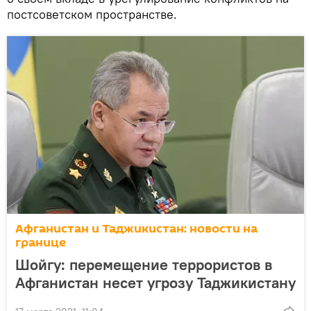
постсоветском пространстве.
Афганистан и Таджикистан: новости на
границе
Шойгу: перемещение террористов в
Афганистан несет угрозу Таджикистану