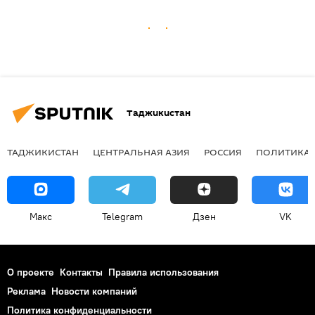
Таджикистан
ТАДЖИКИСТАН
ЦЕНТРАЛЬНАЯ АЗИЯ
РОССИЯ
ПОЛИТИКА
Макс
Telegram
Дзен
VK
О проекте
Контакты
Правила использования
Реклама
Новости компаний
Политика конфиденциальности