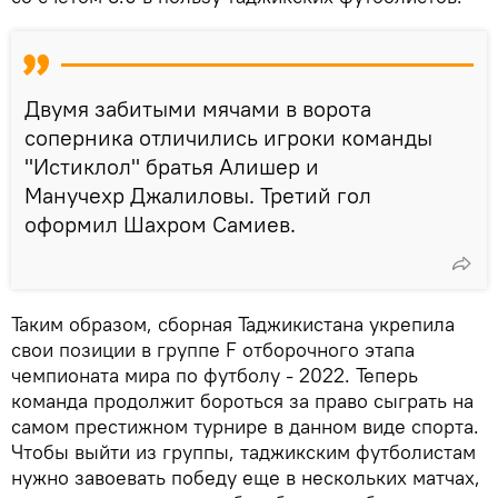
Двумя забитыми мячами в ворота
соперника отличились игроки команды
"Истиклол" братья Алишер и
Манучехр Джалиловы. Третий гол
оформил Шахром Самиев.
Таким образом, сборная Таджикистана укрепила
свои позиции в группе F отборочного этапа
чемпионата мира по футболу - 2022. Теперь
команда продолжит бороться за право сыграть на
самом престижном турнире в данном виде спорта.
Чтобы выйти из группы, таджикским футболистам
нужно завоевать победу еще в нескольких матчах,