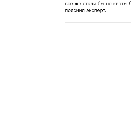
все же стали бы не квоты О
пояснил эксперт.