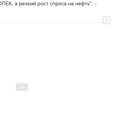
ПЕК, а резкий рост спроса на нефть", -