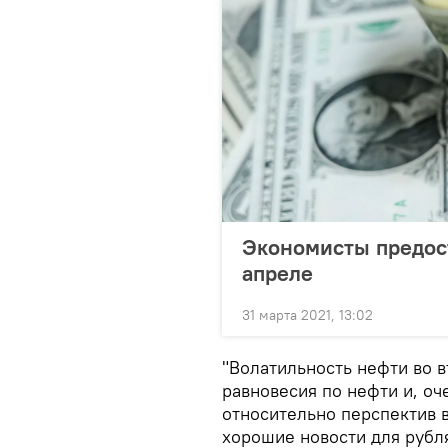
Экономисты предост
апреле
31 марта 2021, 13:02
"Волатильность нефти во 
равновесия по нефти и, о
относительно перспектив в
хорошие новости для рубл