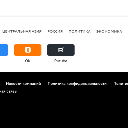
ЦЕНТРАЛЬНАЯ АЗИЯ
РОССИЯ
ПОЛИТИКА
ЭКОНОМИКА
OK
Rutube
Новости компаний
Политика конфиденциальности
Полити
ная связь