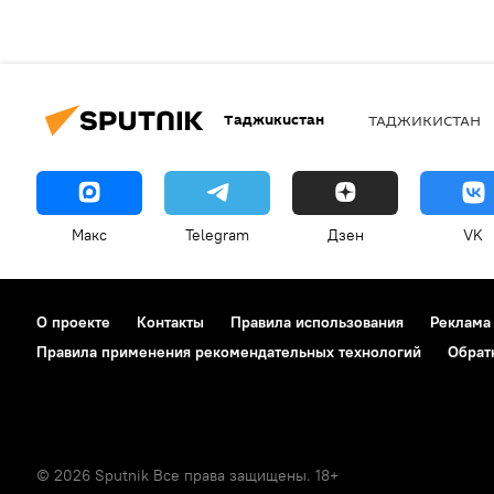
Таджикистан
ТАДЖИКИСТАН
Макс
Telegram
Дзен
VK
О проекте
Контакты
Правила использования
Реклама
Правила применения рекомендательных технологий
Обрат
© 2026 Sputnik Все права защищены. 18+