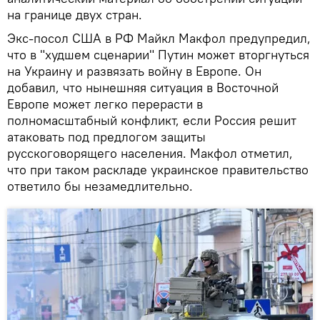
на границе двух стран.
Экс-посол США в РФ Майкл Макфол предупредил,
что в "худшем сценарии" Путин может вторгнуться
на Украину и развязать войну в Европе. Он
добавил, что нынешняя ситуация в Восточной
Европе может легко перерасти в
полномасштабный конфликт, если Россия решит
атаковать под предлогом защиты
русскоговорящего населения. Макфол отметил,
что при таком раскладе украинское правительство
ответило бы незамедлительно.