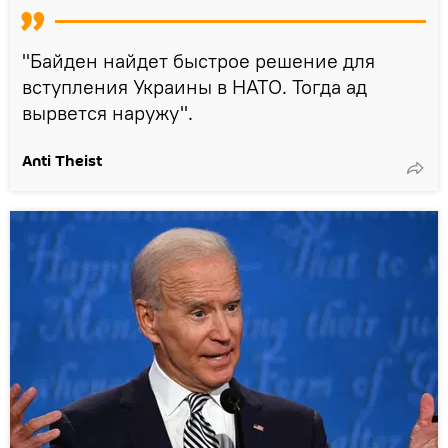
"Байден найдет быстрое решение для
вступления Украины в НАТО. Тогда ад
вырвется наружу".
Anti Theist