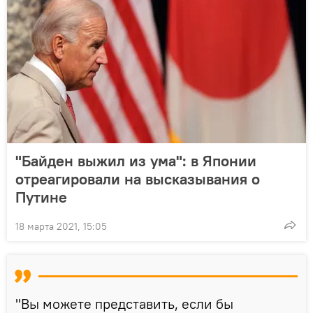
"Байден выжил из ума": в Японии
отреагировали на высказывания о
Путине
18 марта 2021, 15:05
"Вы можете представить, если бы