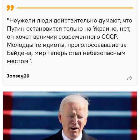
"Неужели люди действительно думают, что
Путин остановится только на Украине, нет,
он хочет величия современного СССР.
Молодцы те идиоты, проголосовавшие за
Байдена, мир теперь стал небезопасным
местом".
Jonsey29