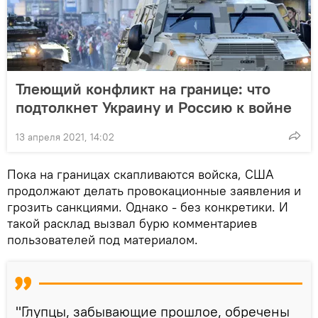
Тлеющий конфликт на границе: что
подтолкнет Украину и Россию к войне
13 апреля 2021, 14:02
Пока на границах скапливаются войска, США
продолжают делать провокационные заявления и
грозить санкциями. Однако - без конкретики. И
такой расклад вызвал бурю комментариев
пользователей под материалом.
"Глупцы, забывающие прошлое, обречены