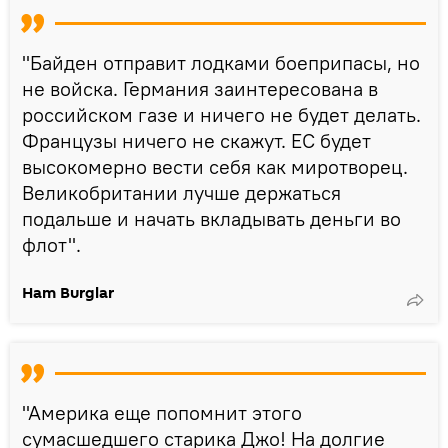
"Байден отправит лодками боеприпасы, но
не войска. Германия заинтересована в
российском газе и ничего не будет делать.
Французы ничего не скажут. ЕС будет
высокомерно вести себя как миротворец.
Великобритании лучше держаться
подальше и начать вкладывать деньги во
флот".
Ham Burglar
"Америка еще попомнит этого
сумасшедшего старика Джо! На долгие