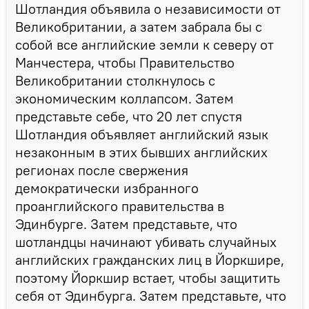
Шотландия объявила о независимости от
Великобритании, а затем забрала бы с
собой все английские земли к северу от
Манчестера, чтобы Правительство
Великобритании столкнулось с
экономическим коллапсом. Затем
представьте себе, что 20 лет спустя
Шотландия объявляет английский язык
незаконным в этих бывших английских
регионах после свержения
демократически избранного
проанглийского правительства в
Эдинбурге. Затем представьте, что
шотландцы начинают убивать случайных
английских гражданских лиц в Йоркшире,
поэтому Йоркшир встает, чтобы защитить
себя от Эдинбурга. Затем представьте, что