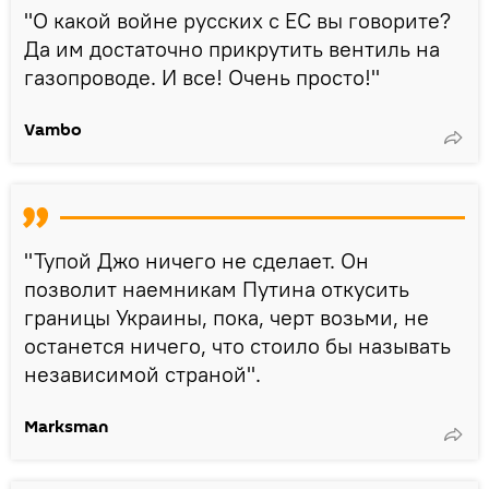
"О какой войне русских с ЕС вы говорите?
Да им достаточно прикрутить вентиль на
газопроводе. И все! Очень просто!"
Vambo
"Тупой Джо ничего не сделает. Он
позволит наемникам Путина откусить
границы Украины, пока, черт возьми, не
останется ничего, что стоило бы называть
независимой страной".
Marksman