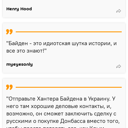
Henry Hood
"Байден - это идиотская шутка истории, и
все это знают!"
myeyesonly
"Отправьте Хантера Байдена в Украину. У
него там хорошие деловые контакты, и,
возможно, он сможет заключить сделку с
русскими о покупке Донбасса вместо того,