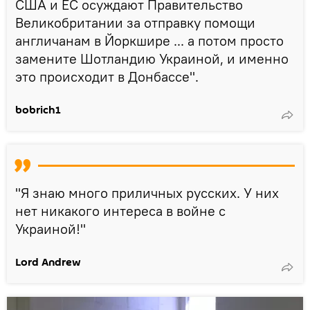
США и ЕС осуждают Правительство
Великобритании за отправку помощи
англичанам в Йоркшире ... а потом просто
замените Шотландию Украиной, и именно
это происходит в Донбассе".
bobrich1
"Я знаю много приличных русских. У них
нет никакого интереса в войне с
Украиной!"
Lord Andrew