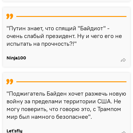
"Путин знает, что спящий "Байдиот" -
очень слабый президент. Ну и чего его не
испытать на прочность?!"
Ninja100
"Поджигатель Байден хочет разжечь новую
войну за пределами территории США. Не
могу поверить, что говорю это, с Трампом
мир был намного безопаснее".
Let'sfly