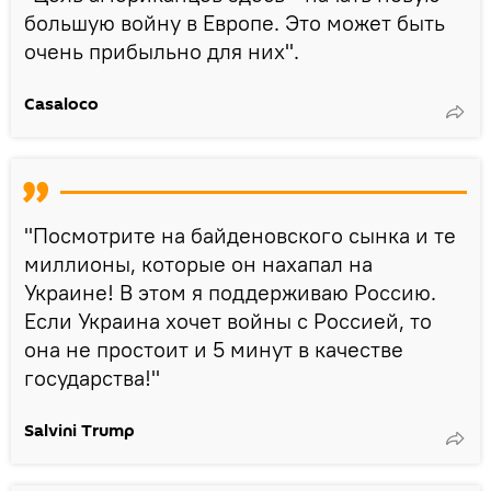
большую войну в Европе. Это может быть
очень прибыльно для них".
Casaloco
"Посмотрите на байденовского сынка и те
миллионы, которые он нахапал на
Украине! В этом я поддерживаю Россию.
Если Украина хочет войны с Россией, то
она не простоит и 5 минут в качестве
государства!"
Salvini Trump