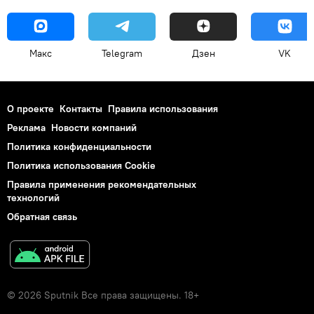
Макс
Telegram
Дзен
VK
О проекте
Контакты
Правила использования
Реклама
Новости компаний
Политика конфиденциальности
Политика использования Cookie
Правила применения рекомендательных
технологий
Обратная связь
© 2026 Sputnik Все права защищены. 18+