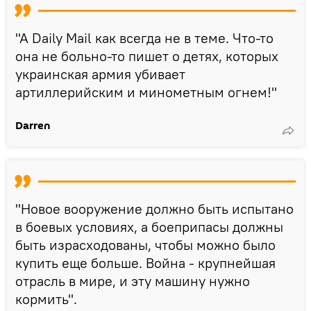
"А Daily Mail как всегда не в теме. Что-то
она не больно-то пишет о детях, которых
украинская армия убивает
артиллерийским и минометным огнем!"
Darren
"Новое вооружение должно быть испытано
в боевых условиях, а боеприпасы должны
быть израсходованы, чтобы можно было
купить еще больше. Война - крупнейшая
отрасль в мире, и эту машину нужно
кормить".