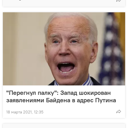
"Перегнул палку": Запад шокирован
заявлениями Байдена в адрес Путина
18 марта 2021, 12:35