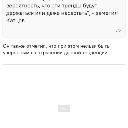
вероятность, что эти тренды будут
держаться или даже нарастать", - заметил
Катцов.
Он также отметил, что при этом нельзя быть
уверенным в сохранении данной тенденции.