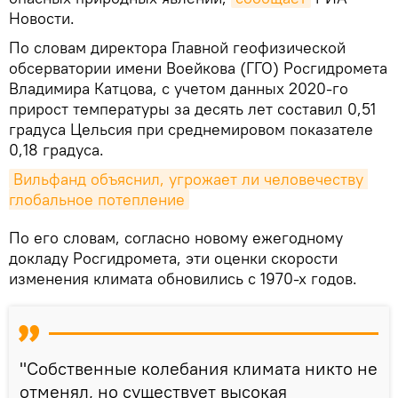
Новости.
По словам директора Главной геофизической
обсерватории имени Воейкова (ГГО) Росгидромета
Владимира Катцова, с учетом данных 2020-го
прирост температуры за десять лет составил 0,51
градуса Цельсия при среднемировом показателе
0,18 градуса.
Вильфанд объяснил, угрожает ли человечеству 
глобальное потепление
По его словам, согласно новому ежегодному
докладу Росгидромета, эти оценки скорости
изменения климата обновились с 1970-х годов.
"Собственные колебания климата никто не
отменял, но существует высокая