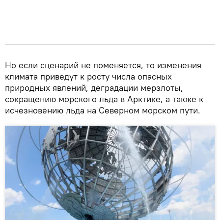
Но если сценарий не поменяется, то изменения
климата приведут к росту числа опасных
природных явлений, деградации мерзлоты,
сокращению морского льда в Арктике, а также к
исчезновению льда на Северном морском пути.