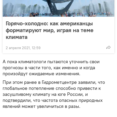
Горячо-холодно: как американцы
форматируют мир, играя на теме
климата
2 апреля 2021, 12:59
А пока климатологи пытаются уточнить свои
прогнозы в части того, как именно и когда
произойдут ожидаемые изменения.
При этом ранее в Гидрометцентре заявили, что
глобальное потепление способно привести к
засушливому климату на юге России, и
подтвердили, что частота опасных природных
явлений может увеличиться в разы.