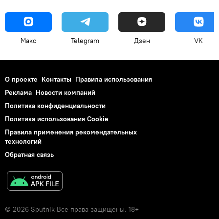
Макс
Telegram
Дзен
VK
О проекте
Контакты
Правила использования
Реклама
Новости компаний
Политика конфиденциальности
Политика использования Cookie
Правила применения рекомендательных
технологий
Обратная связь
© 2026 Sputnik Все права защищены. 18+