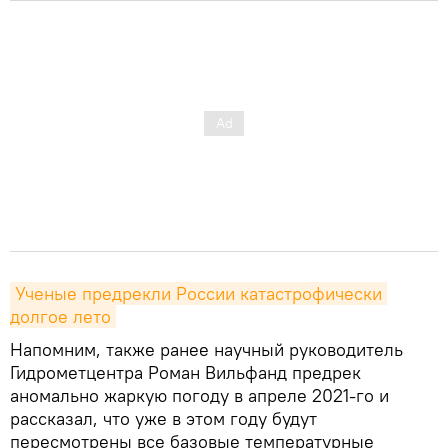
Ученые предрекли России катастрофически 
долгое лето
Напомним, также ранее научный руководитель
Гидрометцентра Роман Вильфанд предрек
аномально жаркую погоду в апреле 2021-го и
рассказал, что уже в этом году будут
пересмотрены все базовые температурные