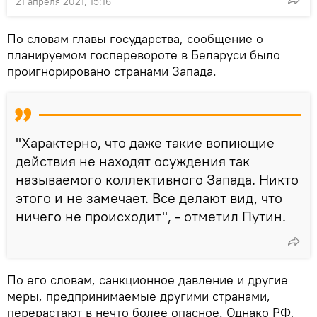
21 апреля 2021, 15:16
По словам главы государства, сообщение о
планируемом госперевороте в Беларуси было
проигнорировано странами Запада.
"Характерно, что даже такие вопиющие
действия не находят осуждения так
называемого коллективного Запада. Никто
этого и не замечает. Все делают вид, что
ничего не происходит", - отметил Путин.
По его словам, санкционное давление и другие
меры, предпринимаемые другими странами,
перерастают в нечто более опасное. Однако РФ,