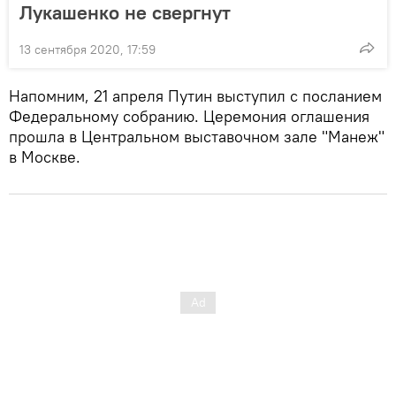
Лукашенко не свергнут
13 сентября 2020, 17:59
Напомним, 21 апреля Путин выступил с посланием
Федеральному собранию. Церемония оглашения
прошла в Центральном выставочном зале "Манеж"
в Москве.