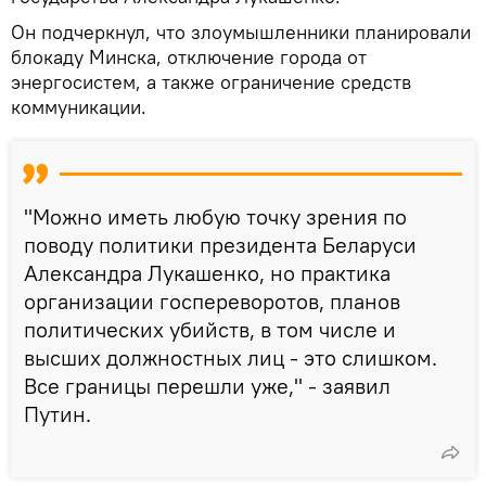
Он подчеркнул, что злоумышленники планировали
блокаду Минска, отключение города от
энергосистем, а также ограничение средств
коммуникации.
"Можно иметь любую точку зрения по
поводу политики президента Беларуси
Александра Лукашенко, но практика
организации госпереворотов, планов
политических убийств, в том числе и
высших должностных лиц - это слишком.
Все границы перешли уже," - заявил
Путин.