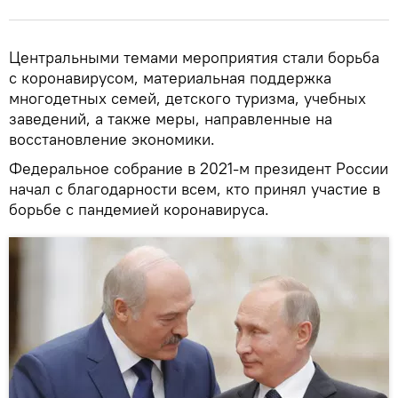
Центральными темами мероприятия стали борьба
с коронавирусом, материальная поддержка
многодетных семей, детского туризма, учебных
заведений, а также меры, направленные на
восстановление экономики.
Федеральное собрание в 2021-м президент России
начал с благодарности всем, кто принял участие в
борьбе с пандемией коронавируса.