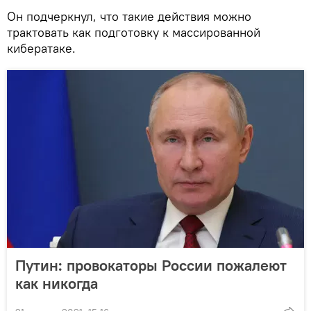
Он подчеркнул, что такие действия можно
трактовать как подготовку к массированной
кибератаке.
Путин: провокаторы России пожалеют
как никогда