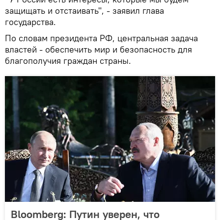
защищать и отстаивать", - заявил глава
государства.
По словам президента РФ, центральная задача
властей - обеспечить мир и безопасность для
благополучия граждан страны.
Bloomberg: Путин уверен, что