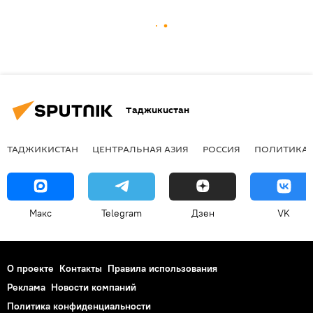
Таджикистан
ТАДЖИКИСТАН
ЦЕНТРАЛЬНАЯ АЗИЯ
РОССИЯ
ПОЛИТИКА
Макс
Telegram
Дзен
VK
О проекте
Контакты
Правила использования
Реклама
Новости компаний
Политика конфиденциальности