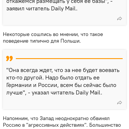
откажемся размещать у себя ее базы", -
заявил читатель Daily Mail.
Некоторые сошлись во мнении, что такое
поведение типично для Польши.
"Она всегда ждет, что за нее будет воевать
кто-то другой. Надо было отдать ее
Германии и России, всем бы сейчас было
лучше", - указал читатель Daily Mail.
Напомним, что Запад неоднократно обвинял
Россию в "агрессивных действиях". Большинство