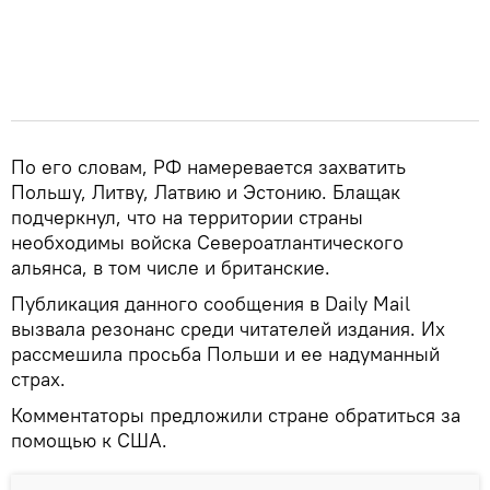
По его словам, РФ намеревается захватить
Польшу, Литву, Латвию и Эстонию. Блащак
подчеркнул, что на территории страны
необходимы войска Североатлантического
альянса, в том числе и британские.
Публикация данного сообщения в Daily Mail
вызвала резонанс среди читателей издания. Их
рассмешила просьба Польши и ее надуманный
страх.
Комментаторы предложили стране обратиться за
помощью к США.