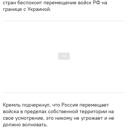
стран беспокоит перемещение войск РФ на
границе с Украиной.
Кремль подчеркнул, что Россия перемещает
войска в пределах собственной территории на
свое усмотрение, это никому не угрожает и не
должно волновать.