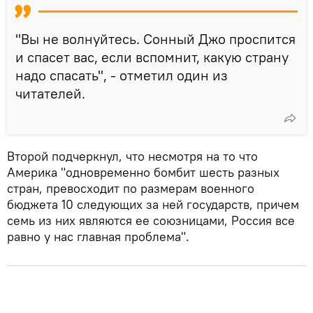
"Вы не волнуйтесь. Сонный Джо проспится
и спасет вас, если вспомнит, какую страну
надо спасать", - отметил один из
читателей.
Второй подчеркнул, что несмотря на то что
Америка "одновременно бомбит шесть разных
стран, превосходит по размерам военного
бюджета 10 следующих за ней государств, причем
семь из них являются ее союзницами, Россия все
равно у нас главная проблема".