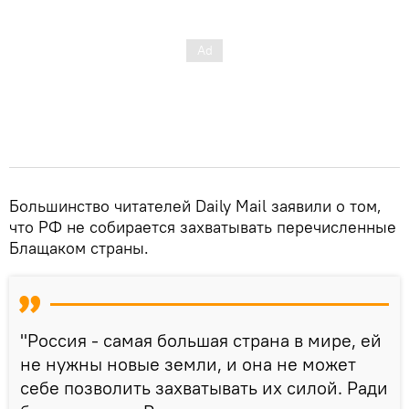
Большинство читателей Daily Mail заявили о том,
что РФ не собирается захватывать перечисленные
Блащаком страны.
"Россия - самая большая страна в мире, ей
не нужны новые земли, и она не может
себе позволить захватывать их силой. Ради