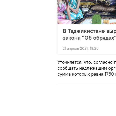
В Таджикистане вы
закона "Об обрядах
21 апреля 2021, 18:20
Уточняется, что, согласно
сообщать надлежащим орга
сумма которых равна 1750 