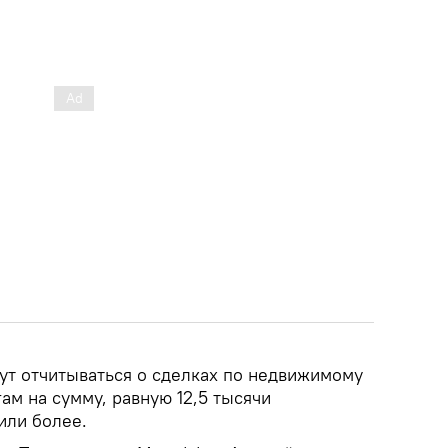
дут отчитываться о сделках по недвижимому
м на сумму, равную 12,5 тысячи
или более.