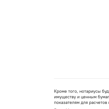
Кроме того, нотариусы бу
имуществу и ценным бумага
показателям для расчетов 