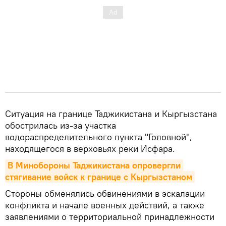
Ситуация на границе Таджикистана и Кыргызстана
обострилась из-за участка
водораспределительного пункта "Головной",
находящегося в верховьях реки Исфара.
В Минобороны Таджикистана опровергли 
стягивание войск к границе с Кыргызстаном
Стороны обменялись обвинениями в эскалации
конфликта и начале военных действий, а также
заявлениями о территориальной принадлежности