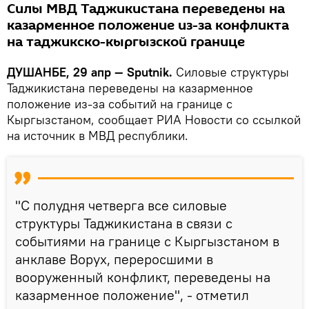
Силы МВД Таджикистана переведены на
казарменное положение из-за конфликта
на таджикско-кыргызской границе
ДУШАНБЕ, 29 апр — Sputnik.
Силовые структуры
Таджикистана переведены на казарменное
положение из-за событий на границе с
Кыргызстаном, сообщает РИА Новости со ссылкой
на источник в МВД республики.
"С полудня четверга все силовые
структуры Таджикистана в связи с
событиями на границе с Кыргызстаном в
анклаве Ворух, переросшими в
вооруженный конфликт, переведены на
казарменное положение", - отметил