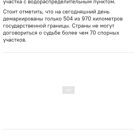
участка с водораспределительным пунктом.
Стоит отметить, что на сегодняшний день
демаркированы только 504 из 970 километров
государственной границы. Страны не могут
договориться о судьбе более чем 70 спорных
участков.