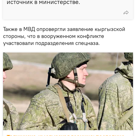
источник в министерстве.
Также в МВД опровергли заявление кыргызской
стороны, что в вооруженном конфликте
участвовали подразделения спецназа.