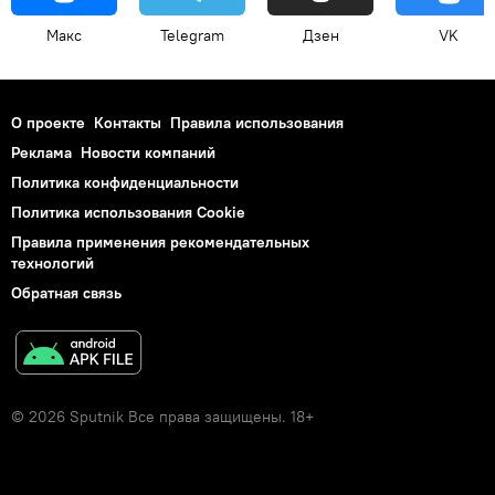
Макс
Telegram
Дзен
VK
О проекте
Контакты
Правила использования
Реклама
Новости компаний
Политика конфиденциальности
Политика использования Cookie
Правила применения рекомендательных
технологий
Обратная связь
© 2026 Sputnik Все права защищены. 18+