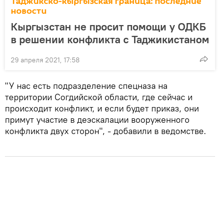
Таджикско-кыргызская граница: последние
новости
Кыргызстан не просит помощи у ОДКБ
в решении конфликта с Таджикистаном
29 апреля 2021, 17:58
"У нас есть подразделение спецназа на
территории Согдийской области, где сейчас и
происходит конфликт, и если будет приказ, они
примут участие в деэскалации вооруженного
конфликта двух сторон", - добавили в ведомстве.