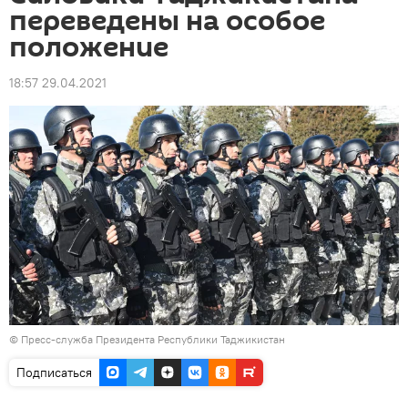
переведены на особое
положение
18:57 29.04.2021
©
Пресс-служба Президента Республики Таджикистан
Подписаться