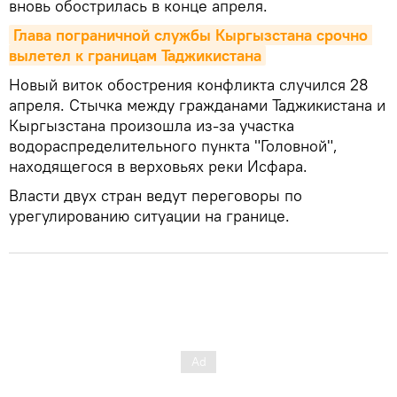
вновь обострилась в конце апреля.
Глава пограничной службы Кыргызстана срочно 
вылетел к границам Таджикистана
Новый виток обострения конфликта случился 28
апреля. Стычка между гражданами Таджикистана и
Кыргызстана произошла из-за участка
водораспределительного пункта "Головной",
находящегося в верховьях реки Исфара.
Власти двух стран ведут переговоры по
урегулированию ситуации на границе.