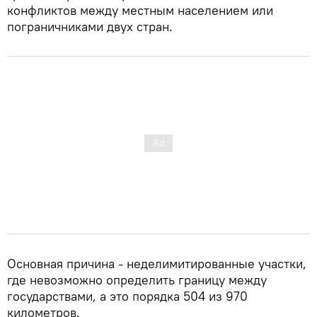
конфликтов между местным населением или
пограничниками двух стран.
Основная причина - неделимитированные участки,
где невозможно определить границу между
государствами, а это порядка 504 из 970
километров.