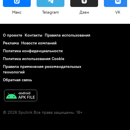
Макс
Telegram
Дзен
VK
О проекте
Контакты
Правила использования
Реклама
Новости компаний
Политика конфиденциальности
Политика использования Cookie
Правила применения рекомендательных
технологий
Обратная связь
© 2026 Sputnik Все права защищены. 18+