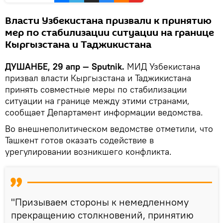
Власти Узбекистана призвали к принятию
мер по стабилизации ситуации на границе
Кыргызстана и Таджикистана
ДУШАНБЕ, 29 апр — Sputnik.
МИД Узбекистана
призвал власти Кыргызстана и Таджикистана
принять совместные меры по стабилизации
ситуации на границе между этими странами,
сообщает Департамент информации ведомства.
Во внешнеполитическом ведомстве отметили, что
Ташкент готов оказать содействие в
урегулировании возникшего конфликта.
"Призываем стороны к немедленному
прекращению столкновений, принятию