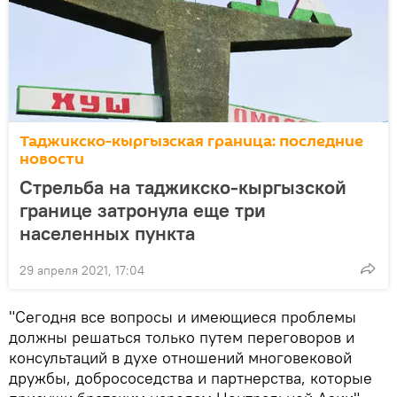
Таджикско-кыргызская граница: последние
новости
Стрельба на таджикско-кыргызской
границе затронула еще три
населенных пункта
29 апреля 2021, 17:04
"Сегодня все вопросы и имеющиеся проблемы
должны решаться только путем переговоров и
консультаций в духе отношений многовековой
дружбы, добрососедства и партнерства, которые