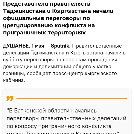
Представители правительств
Таджикистана и Кыргызстана начали
официальные переговоры по
урегулированию конфликта на
приграничных территориях
ДУШАНБЕ, 1 мая — Sputnik.
Правительственные
делегации Таджикистана и Кыргызстана начали в
субботу переговоры по вопросам проведения
демаркации и делимитации общего участка
границы, сообщает пресс-центр кыргызского
кабмина.
"В Баткенской области начались
переговоры правительственных делегаций
по вопросу приграничного конфликта
между Таджикистаном и Кыргызстаном", -