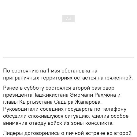
По состоянию на 1 мая обстановка на
приграничных территориях остается напряженной.
Ранее в субботу состоялся второй разговор
президента Таджикистана Эмомали Рахмона и
главы Кыргызстана Садыра Жапарова.
Руководители соседних государств по телефону
обсудили сложившуюся ситуацию, уделив особое
внимание отводу войск из зоны конфликта.
Лидеры договорились о личной встрече во второй