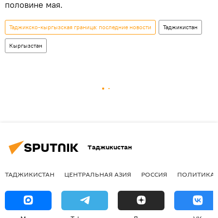
половине мая.
Таджикско-кыргызская граница: последние новости
Таджикистан
Кыргызстан
Таджикистан
ТАДЖИКИСТАН
ЦЕНТРАЛЬНАЯ АЗИЯ
РОССИЯ
ПОЛИТИКА