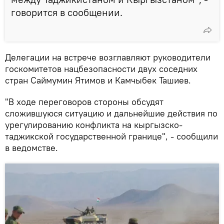
говорится в сообщении.
Делегации на встрече возглавляют руководители
госкомитетов нацбезопасности двух соседних
стран Саймумин Ятимов и Камчыбек Ташиев.
"В ходе переговоров стороны обсудят
сложившуюся ситуацию и дальнейшие действия по
урегулированию конфликта на кыргызско-
таджикской государственной границе", - сообщили
в ведомстве.