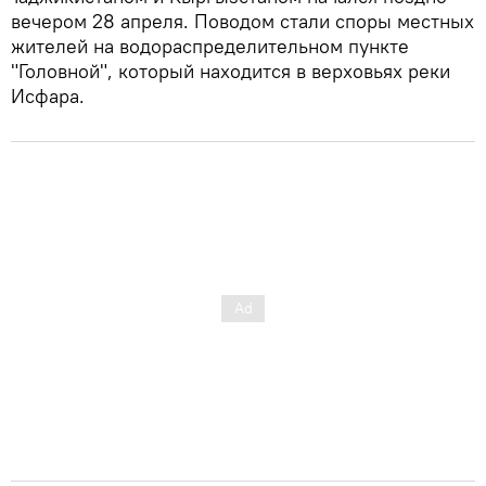
вечером 28 апреля. Поводом стали споры местных
жителей на водораспределительном пункте
"Головной", который находится в верховьях реки
Исфара.