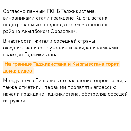
Согласно данным ГКНБ Таджикистана,
виновниками стали граждане Кыргызстана,
подстрекаемые председателем Баткенского
района Акылбеком Оразовым.
В частности, жители соседней страны
оккупировали сооружение и закидали камнями
граждан Таджикистана.
На границе Таджикистана и Кыргызстана горят 
дома: видео
Между тем в Бишкеке это заявление опровергли, а
также отметили, первыми проявлять агрессию
начали граждане Таджикистана, обстреляв соседей
из ружей.