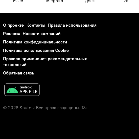
Макс
Telegram
Дзен
VK
О проекте
Контакты
Правила использования
Реклама
Новости компаний
Политика конфиденциальности
Политика использования Cookie
Правила применения рекомендательных
технологий
Обратная связь
© 2026 Sputnik Все права защищены. 18+