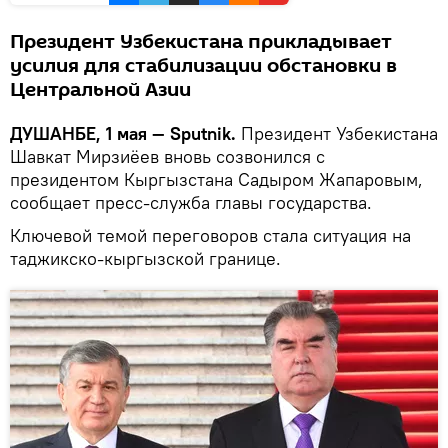
Президент Узбекистана прикладывает
усилия для стабилизации обстановки в
Центральной Азии
ДУШАНБЕ, 1 мая — Sputnik.
Президент Узбекистана
Шавкат Мирзиёев вновь созвонился с
президентом Кыргызстана Садыром Жапаровым,
сообщает пресс-служба главы государства.
Ключевой темой переговоров стала ситуация на
таджикско-кыргызской границе.