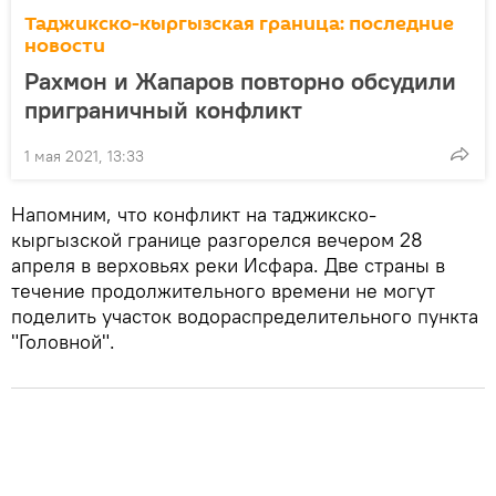
Таджикско-кыргызская граница: последние
новости
Рахмон и Жапаров повторно обсудили
приграничный конфликт
1 мая 2021, 13:33
Напомним, что конфликт на таджикско-
кыргызской границе разгорелся вечером 28
апреля в верховьях реки Исфара. Две страны в
течение продолжительного времени не могут
поделить участок водораспределительного пункта
"Головной".