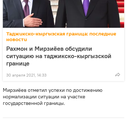
Таджикско-кыргызская граница: последние
новости
Рахмон и Мирзиёев обсудили
ситуацию на таджикско-кыргызской
границе
30 апреля 2021, 14:33
Мирзиёев отметил успехи по достижению
нормализации ситуации на участке
государственной границы.