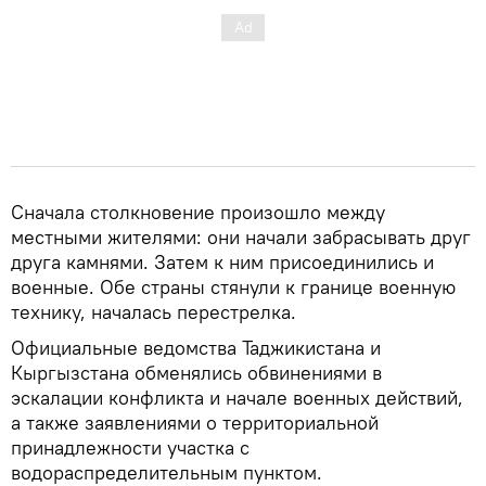
Сначала столкновение произошло между
местными жителями: они начали забрасывать друг
друга камнями. Затем к ним присоединились и
военные. Обе страны стянули к границе военную
технику, началась перестрелка.
Официальные ведомства Таджикистана и
Кыргызстана обменялись обвинениями в
эскалации конфликта и начале военных действий,
а также заявлениями о территориальной
принадлежности участка с
водораспределительным пунктом.