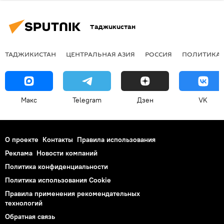
Таджикистан
ТАДЖИКИСТАН
ЦЕНТРАЛЬНАЯ АЗИЯ
РОССИЯ
ПОЛИТИКА
Макс
Telegram
Дзен
VK
О проекте
Контакты
Правила использования
Реклама
Новости компаний
Политика конфиденциальности
Политика использования Cookie
Правила применения рекомендательных
технологий
Обратная связь