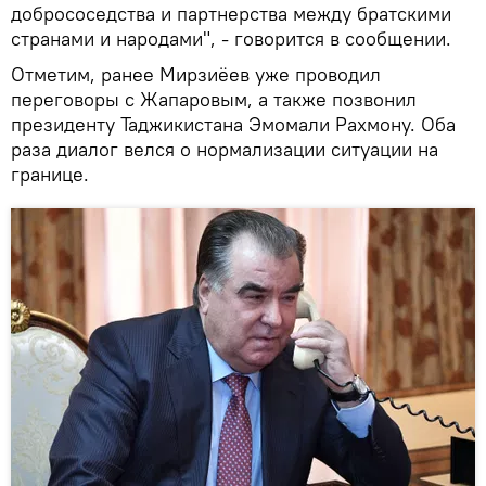
добрососедства и партнерства между братскими
странами и народами", - говорится в сообщении.
Отметим, ранее Мирзиёев уже проводил
переговоры с Жапаровым, а также позвонил
президенту Таджикистана Эмомали Рахмону. Оба
раза диалог велся о нормализации ситуации на
границе.