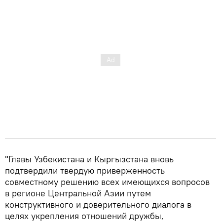
"Главы Узбекистана и Кыргызстана вновь
подтвердили твердую приверженность
совместному решению всех имеющихся вопросов
в регионе Центральной Азии путем
конструктивного и доверительного диалога в
целях укрепления отношений дружбы,