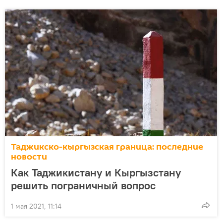
Таджикско-кыргызская граница: последние
новости
Как Таджикистану и Кыргызстану
решить пограничный вопрос
1 мая 2021, 11:14