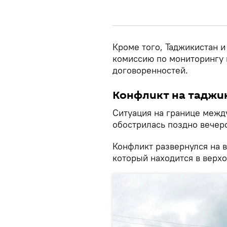
Кроме того, Таджикистан 
комиссию по мониторингу 
договоренностей.
Конфликт на таджи
Ситуация на границе межд
обострилась поздно вечер
Конфликт развернулся на 
который находится в верхо