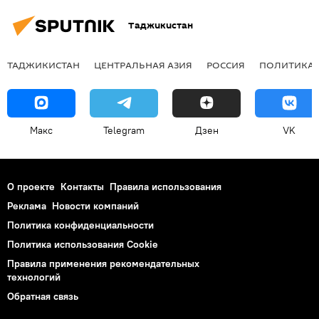
Таджикистан
ТАДЖИКИСТАН
ЦЕНТРАЛЬНАЯ АЗИЯ
РОССИЯ
ПОЛИТИКА
Макс
Telegram
Дзен
VK
О проекте
Контакты
Правила использования
Реклама
Новости компаний
Политика конфиденциальности
Политика использования Cookie
Правила применения рекомендательных
технологий
Обратная связь