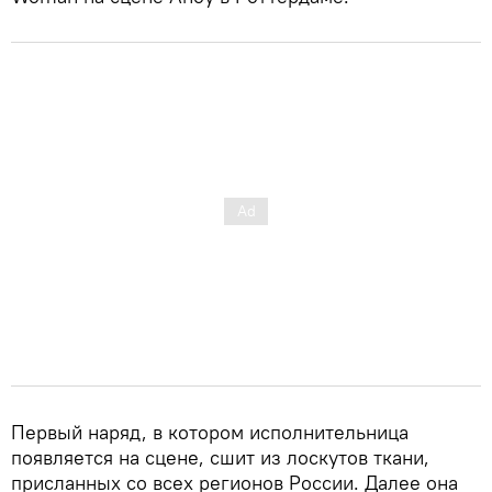
Первый наряд, в котором исполнительница
появляется на сцене, сшит из лоскутов ткани,
присланных со всех регионов России. Далее она