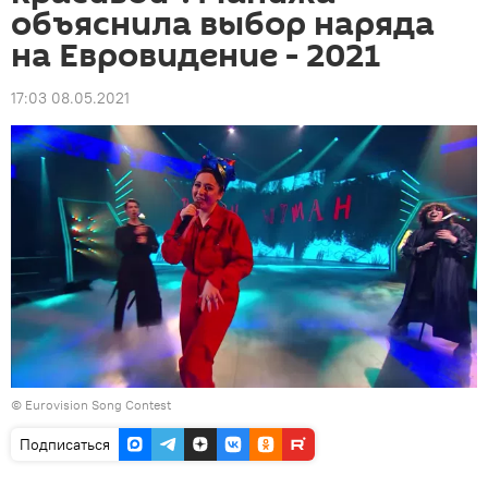
объяснила выбор наряда
на Евровидение - 2021
17:03 08.05.2021
©
Eurovision Song Contest
Подписаться