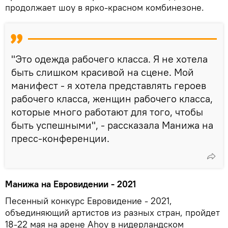
продолжает шоу в ярко-красном комбинезоне.
"Это одежда рабочего класса. Я не хотела
быть слишком красивой на сцене. Мой
манифест - я хотела представлять героев
рабочего класса, женщин рабочего класса,
которые много работают для того, чтобы
быть успешными", - рассказала Манижа на
пресс-конференции.
Манижа на Евровидении - 2021
Песенный конкурс Евровидение - 2021,
объединяющий артистов из разных стран, пройдет
18-22 мая на арене Ahoy в нидерландском