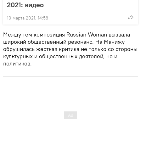
2021: видео
10 марта 2021, 14:58
Между тем композиция Russiаn Woman вызвала
широкий общественный резонанс. На Манижу
обрушилась жесткая критика не только со стороны
культурных и общественных деятелей, но и
политиков.