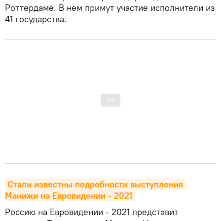
Роттердаме. В нем примут участие исполнители из
41 государства.
Стали известны подробности выступления 
Манижи на Евровидении - 2021
Россию на Евровидении - 2021 представит