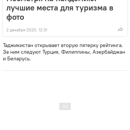
лучшие места для туризма в
фото
2 декабря 2020, 12:31
Таджикистан открывает вторую пятерку рейтинга.
За ним следуют Турция, Филиппины, Азербайджан
и Беларусь.