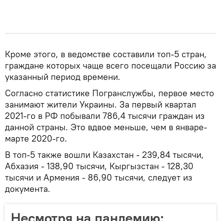
Кроме этого, в ведомстве составили топ-5 стран,
граждане которых чаще всего посещали Россию за
указанный период времени.
Согласно статистике Погранслужбы, первое место
занимают жители Украины. За первый квартал
2021-го в РФ побывали 786,4 тысячи граждан из
данной страны. Это вдвое меньше, чем в январе-
марте 2020-го.
В топ-5 также вошли Казахстан - 239,84 тысячи,
Абхазия - 138,90 тысячи, Кыргызстан - 128,30
тысячи и Армения - 86,90 тысячи, следует из
документа.
Несмотря на пандемию: