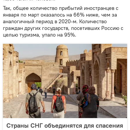
Так, общее количество прибытий иностранцев с
января по март оказалось на 66% ниже, чем за
аналогичный период в 2020-м. Количество
граждан других государств, посетивших Россию с
целью туризма, упало на 95%.
Страны СНГ объединятся для спасения