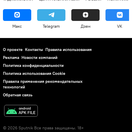
Макс
Telegram
Дзен
VK
О проекте
Контакты
Правила использования
Реклама
Новости компаний
Политика конфиденциальности
Политика использования Cookie
Правила применения рекомендательных
технологий
Обратная связь
© 2026 Sputnik Все права защищены. 18+