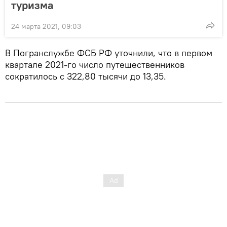
туризма
24 марта 2021, 09:03
В Погранслужбе ФСБ РФ уточнили, что в первом
квартале 2021-го число путешественников
сократилось с 322,80 тысячи до 13,35.