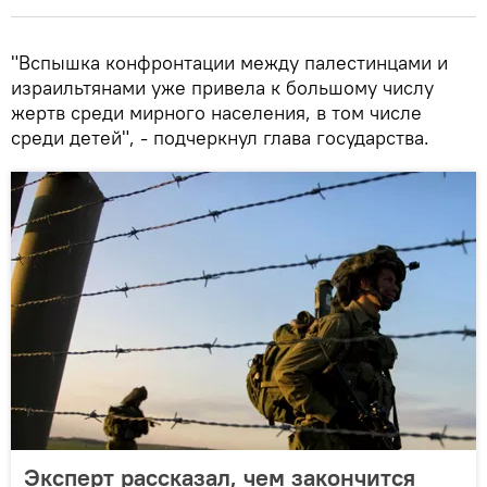
"Вспышка конфронтации между палестинцами и
израильтянами уже привела к большому числу
жертв среди мирного населения, в том числе
среди детей", - подчеркнул глава государства.
Эксперт рассказал, чем закончится