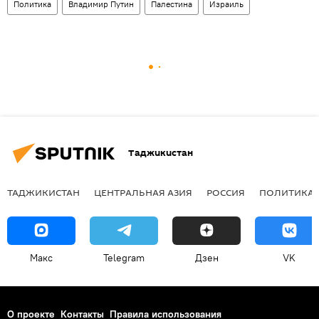
Политика
Владимир Путин
Палестина
Израиль
Таджикистан
ТАДЖИКИСТАН
ЦЕНТРАЛЬНАЯ АЗИЯ
РОССИЯ
ПОЛИТИКА
Макс
Telegram
Дзен
VK
О проекте
Контакты
Правила использования