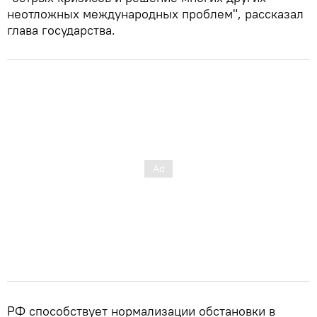
неотложных международных проблем", рассказал
глава государства.
РФ способствует нормализации обстановки в