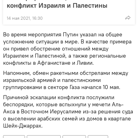
конфликт Израиля и Палестины
14 мая 2021, 16:30
Во время мероприятия Путин указал на общее
усложнение ситуации в мире. В качестве примера
он привел обострение отношений между
Израилем и Палестиной, а также региональные
конфликты в Афганистане и Ливии.
Напомним, обмен ракетными обстрелами между
израильской армией и палестинскими
группировками в секторе Газа начался 10 мая.
Причиной эскалации конфликта послужили
беспорядки, которые вспыхнули у мечети Аль-
Акса в Восточном Иерусалиме из-за решения суда
о выселении арабских семей из домов в квартале
Шейх-Джаррах.