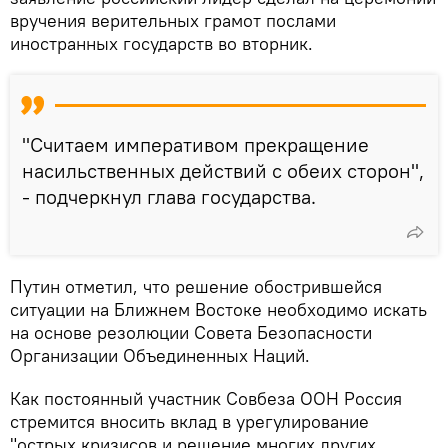
вручения верительных грамот послами
иностранных государств во вторник.
"Считаем императивом прекращение
насильственных действий с обеих сторон",
- подчеркнул глава государства.
Путин отметил, что решение обострившейся
ситуации на Ближнем Востоке необходимо искать
на основе резолюции Совета Безопасности
Организации Объединенных Наций.
Как постоянный участник Совбеза ООН Россия
стремится вносить вклад в урегулирование
"острых кризисов и решение многих других