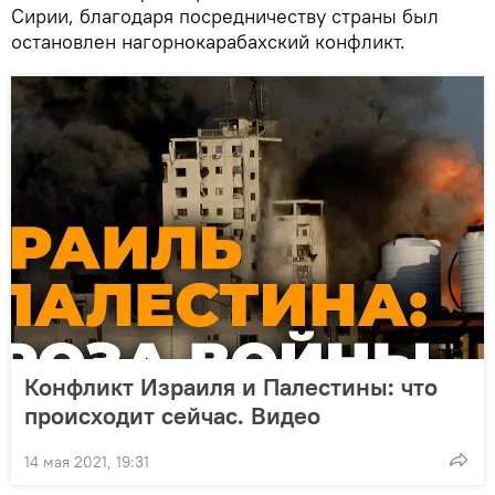
Сирии, благодаря посредничеству страны был
остановлен нагорнокарабахский конфликт.
Конфликт Израиля и Палестины: что
происходит сейчас. Видео
14 мая 2021, 19:31