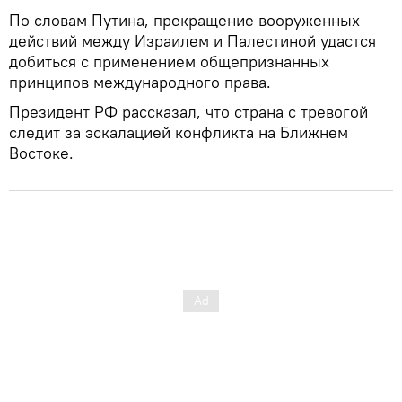
По словам Путина, прекращение вооруженных
действий между Израилем и Палестиной удастся
добиться с применением общепризнанных
принципов международного права.
Президент РФ рассказал, что страна с тревогой
следит за эскалацией конфликта на Ближнем
Востоке.