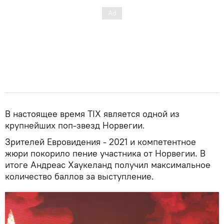
В настоящее время TIX является одной из
крупнейших поп-звезд Норвегии.
Зрителей Евровидения - 2021 и компетентное
жюри покорило пение участника от Норвегии. В
итоге Андреас Хаукеланд получил максимальное
количество баллов за выступление.