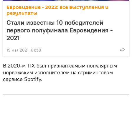
Евровидение - 2022: все выступления и
результаты
Стали известны 10 победителей
первого полуфинала Евровидения -
2021
19 мая 2021, 01:59
В 2020-м TIX был признан самым популярным
норвежским исполнителем на стриминговом
сервисе Spotify.