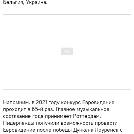
Бельгия, Украина.
Напомним, в 2021 году конкурс Евровидение
проходит в 65‑й раз. Главное музыкальное
состязание года принимает Роттердам.
Нидерланды получили возможность провести
Евровидение после победы Дункана Лоуренса с