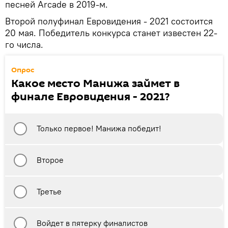
песней Arcade в 2019-м.
Второй полуфинал Евровидения - 2021 состоится
20 мая. Победитель конкурса станет известен 22-
го числа.
Опрос
Какое место Манижа займет в
финале Евровидения - 2021?
Только первое! Манижа победит!
Второе
Третье
Войдет в пятерку финалистов