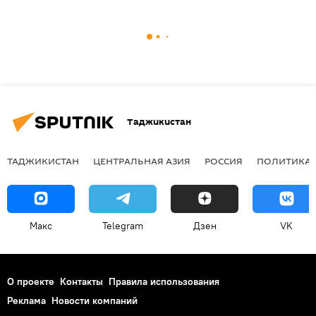
Таджикистан
ТАДЖИКИСТАН
ЦЕНТРАЛЬНАЯ АЗИЯ
РОССИЯ
ПОЛИТИКА
Макс
Telegram
Дзен
VK
О проекте
Контакты
Правила использования
Реклама
Новости компаний