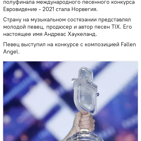
полуфинала международного песенного конкурса
Евровидение - 2021 стала Норвегия.
Страну на музыкальном состязании представлял
молодой певец, продюсер и автор песен TIX. Его
настоящее имя Андреас Хаукеланд.
Певец выступил на конкурсе с композицией Fallen
Angel.