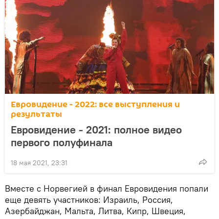
Евровидение - 2022: все выступления и
результаты
Евровидение - 2021: полное видео
первого полуфинала
18 мая 2021, 23:31
Вместе с Норвегией в финал Евровидения попали
еще девять участников: Израиль, Россия,
Азербайджан, Мальта, Литва, Кипр, Швеция,