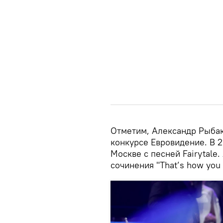
Отметим, Александр Рыба
конкурсе Евровидение. В 
Москве с песней Fairytale.
сочинения "That’s how you 