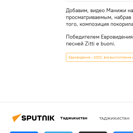
Добавим, видео Манижи н
просматриваемым, набрав 
того, композиция покорила
Победителем Евровидения-
песней Zitti e buoni.
Евровидение - 2022: все выступления 
Таджикистан
ТАДЖИКИСТАН