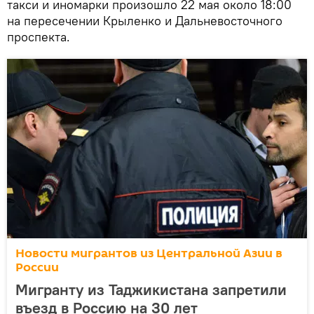
такси и иномарки произошло 22 мая около 18:00
на пересечении Крыленко и Дальневосточного
проспекта.
Новости мигрантов из Центральной Азии в
России
Мигранту из Таджикистана запретили
въезд в Россию на 30 лет