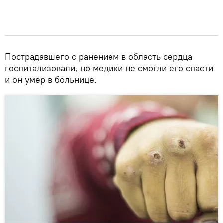
Пострадавшего с ранением в область сердца
госпитализовали, но медики не смогли его спасти
и он умер в больнице.