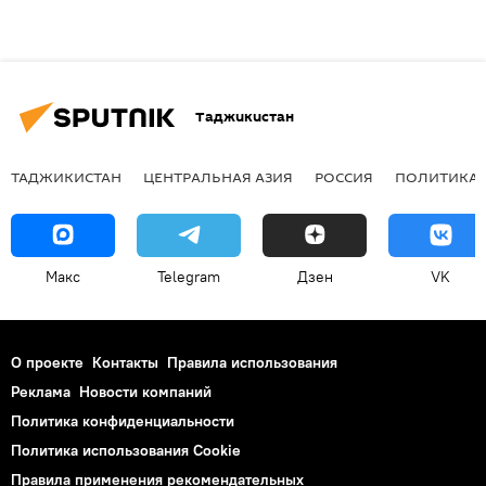
Таджикистан
ТАДЖИКИСТАН
ЦЕНТРАЛЬНАЯ АЗИЯ
РОССИЯ
ПОЛИТИКА
Макс
Telegram
Дзен
VK
О проекте
Контакты
Правила использования
Реклама
Новости компаний
Политика конфиденциальности
Политика использования Cookie
Правила применения рекомендательных