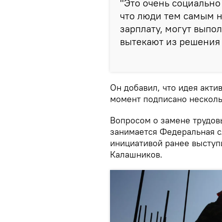
"Это очень социально
что люди тем самым н
зарплату, могут выпол
вытекают из решения с
Он добавил, что идея акти
момент подписано несколь
Вопросом о замене трудов
занимается Федеральная с
инициативой ранее выступ
Калашников.