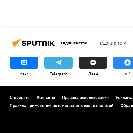
Таджикистан
ТАДЖИКИСТАН
Макс
Telegram
Дзен
VK
О проекте
Контакты
Правила использования
Реклама
Правила применения рекомендательных технологий
Обрат