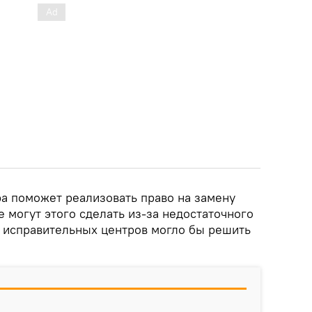
ра поможет реализовать право на замену
 могут этого сделать из-за недостаточного
е исправительных центров могло бы решить