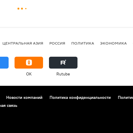
ЦЕНТРАЛЬНАЯ АЗИЯ
РОССИЯ
ПОЛИТИКА
ЭКОНОМИКА
OK
Rutube
Новости компаний
Политика конфиденциальности
Полити
ная связь