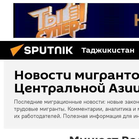
Таджикистан
Новости мигранто
Центральной Азии
Последние миграционные новости: новые зако
трудовые мигранты. Комментарии, аналитика и 
их работодателей. Полезная информация для и