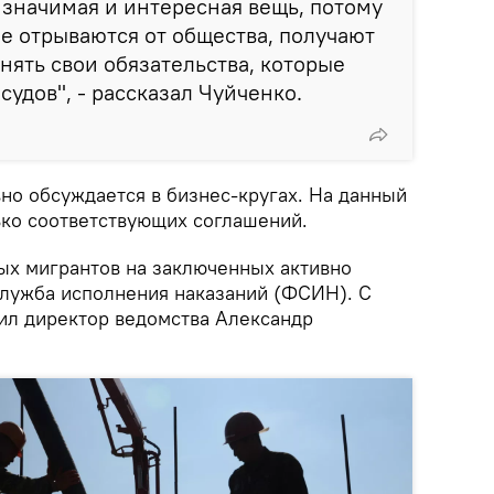
 значимая и интересная вещь, потому
е отрываются от общества, получают
нять свои обязательства, которые
удов", - рассказал Чуйченко.
вно обсуждается в бизнес-кругах. На данный
ко соответствующих соглашений.
ых мигрантов на заключенных активно
лужба исполнения наказаний (ФСИН). С
ил директор ведомства Александр