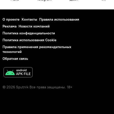
О проекте
Контакты
Правила использования
Реклама
Новости компаний
Политика конфиденциальности
Политика использования Cookie
Правила применения рекомендательных
технологий
Обратная связь
© 2026 Sputnik Все права защищены. 18+