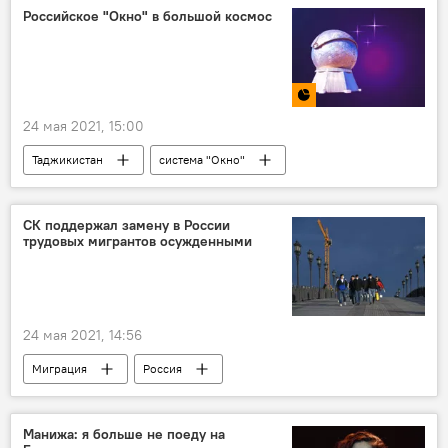
Российское "Окно" в большой космос
24 мая 2021, 15:00
Таджикистан
система "Окно"
Инфографика
СК поддержал замену в России
трудовых мигрантов осужденными
24 мая 2021, 14:56
Миграция
Россия
Манижа: я больше не поеду на