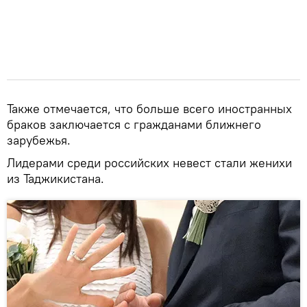
Также отмечается, что больше всего иностранных
браков заключается с гражданами ближнего
зарубежья.
Лидерами среди российских невест стали женихи
из Таджикистана.