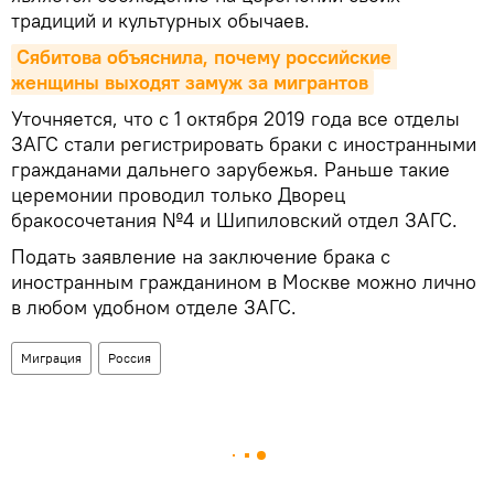
традиций и культурных обычаев.
Сябитова объяснила, почему российские 
женщины выходят замуж за мигрантов
Уточняется, что с 1 октября 2019 года все отделы
ЗАГС стали регистрировать браки с иностранными
гражданами дальнего зарубежья. Раньше такие
церемонии проводил только Дворец
бракосочетания №4 и Шипиловский отдел ЗАГС.
Подать заявление на заключение брака с
иностранным гражданином в Москве можно лично
в любом удобном отделе ЗАГС.
Миграция
Россия