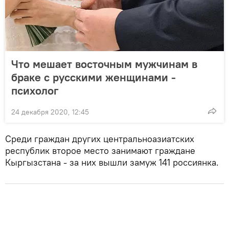
Что мешает восточным мужчинам в
браке с русскими женщинами -
психолог
24 декабря 2020, 12:45
Среди граждан других центральноазиатских
республик второе место занимают граждане
Кыргызстана - за них вышли замуж 141 россиянка.