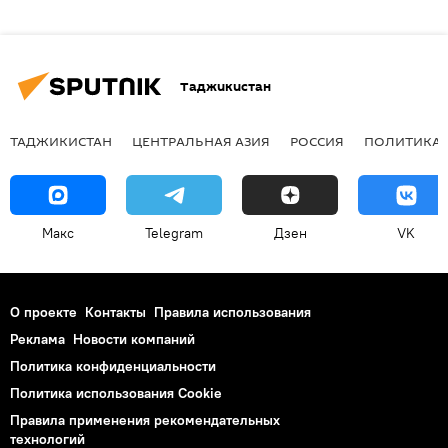
Таджикистан
ТАДЖИКИСТАН
ЦЕНТРАЛЬНАЯ АЗИЯ
РОССИЯ
ПОЛИТИКА
Макс
Telegram
Дзен
VK
О проекте
Контакты
Правила использования
Реклама
Новости компаний
Политика конфиденциальности
Политика использования Cookie
Правила применения рекомендательных
технологий