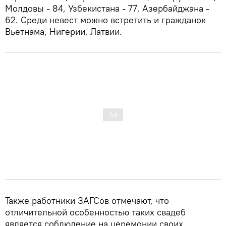
Молдовы - 84, Узбекистана - 77, Азербайджана -
62. Среди невест можно встретить и гражданок
Вьетнама, Нигерии, Латвии.
Также работники ЗАГСов отмечают, что
отличительной особенностью таких свадеб
является соблюдение на церемонии своих