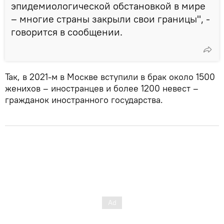
эпидемиологической обстановкой в мире
– многие страны закрыли свои границы", -
говорится в сообщении.
Так, в 2021-м в Москве вступили в брак около 1500
женихов – иностранцев и более 1200 невест –
гражданок иностранного государства.