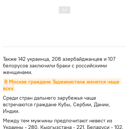
Также 142 украинца, 208 азербайджанцев и 107
белорусов заключили браки с российскими
женщинами.
В Москве граждане Таджикистана женятся чаще 
всех
Среди стран дальнего зарубежья чаще
встречаются граждане Кубы, Сербии, Дании,
Индии.
Между тем мужчины предпочитают невест из
Украины - 280, Кыргызстана - 221, Беларуси - 102,