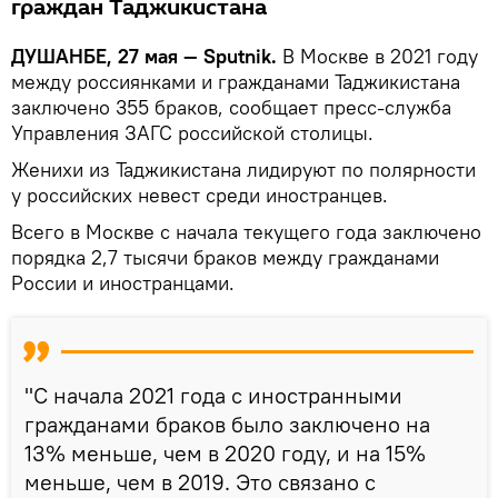
граждан Таджикистана
ДУШАНБЕ, 27 мая — Sputnik.
В Москве в 2021 году
между россиянками и гражданами Таджикистана
заключено 355 браков, сообщает пресс-служба
Управления ЗАГС российской столицы.
Женихи из Таджикистана лидируют по полярности
у российских невест среди иностранцев.
Всего в Москве с начала текущего года заключено
порядка 2,7 тысячи браков между гражданами
России и иностранцами.
"С начала 2021 года с иностранными
гражданами браков было заключено на
13% меньше, чем в 2020 году, и на 15%
меньше, чем в 2019. Это связано с