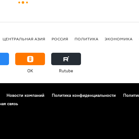
ЦЕНТРАЛЬНАЯ АЗИЯ
РОССИЯ
ПОЛИТИКА
ЭКОНОМИКА
OK
Rutube
Новости компаний
Политика конфиденциальности
Полити
ная связь