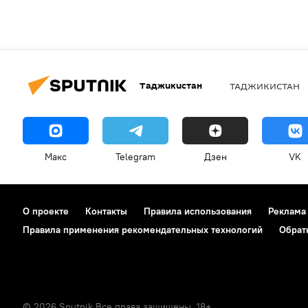
Таджикистан
ТАДЖИКИСТАН
Макс
Telegram
Дзен
VK
О проекте
Контакты
Правила использования
Реклама
Правила применения рекомендательных технологий
Обрат
© 2026 Sputnik Все права защищены. 18+