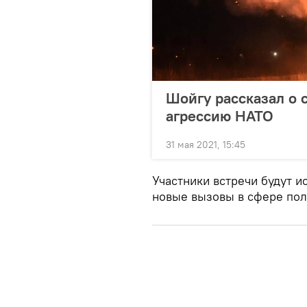
Шойгу рассказал о 
агрессию НАТО
31 мая 2021, 15:45
Участники встречи будут и
новые вызовы в сфере пол