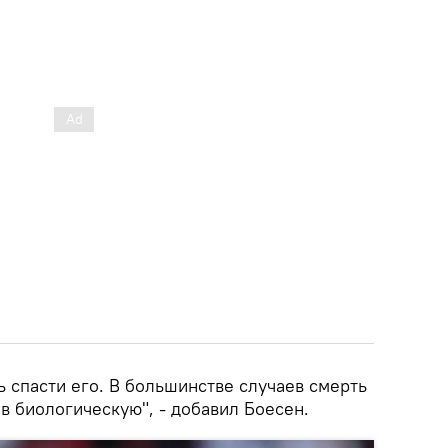
сь спасти его. В большинстве случаев смерть
в биологическую", - добавил Боесен.