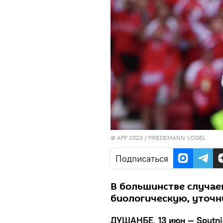
© AFP 2023 / FRIEDEMANN VOGEL
Подписаться
В большинстве случае
биологическую, уточн
ДУШАНБЕ, 13 июн — Sputni