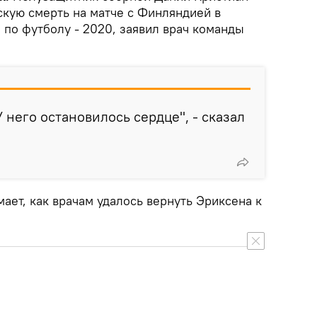
кую смерть на матче с Финляндией в
 по футболу - 2020, заявил врач команды
 него остановилось сердце", - сказал
мает, как врачам удалось вернуть Эриксена к