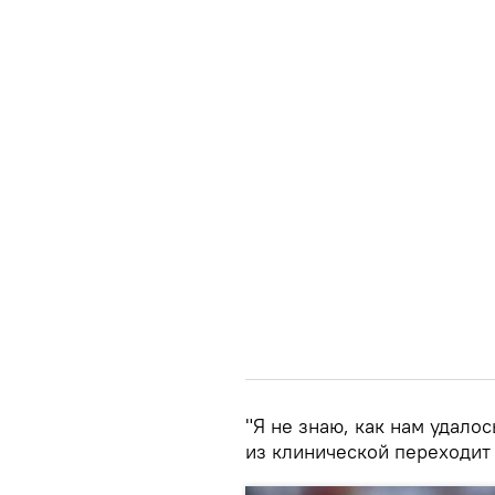
"Я не знаю, как нам удало
из клинической переходит 