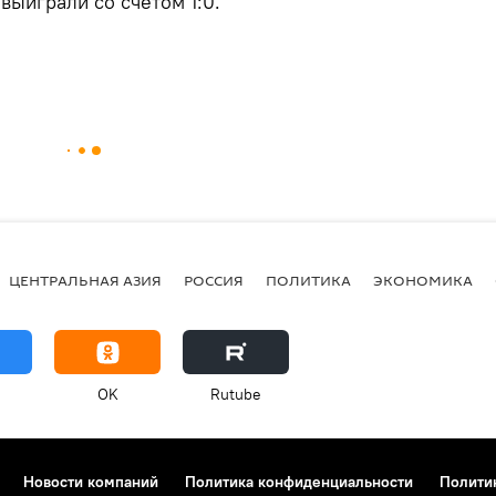
выиграли со счетом 1:0.
ЦЕНТРАЛЬНАЯ АЗИЯ
РОССИЯ
ПОЛИТИКА
ЭКОНОМИКА
OK
Rutube
Новости компаний
Политика конфиденциальности
Полити