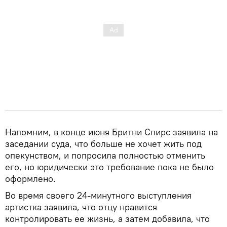
Напомним, в конце июня Бритни Спирс заявила на
заседании суда, что больше не хочет жить под
опекунством, и попросила полностью отменить
его, но юридически это требование пока не было
оформлено.
Во время своего 24-минутного выступления
артистка заявила, что отцу нравится
контролировать ее жизнь, а затем добавила, что