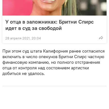
У отца в заложниках: Бритни Спирс
идет в суд за свободой
28 апреля 2021, 20:04
При этом суд штата Калифорния ранее согласился
включить в число опекунов Бритни Спирс частную
финансовую компанию, но полного отстранения
отца от контроля над состоянием артистки
добиться не удалось.