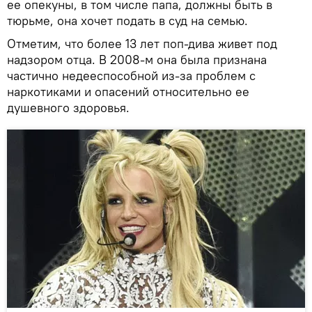
ее опекуны, в том числе папа, должны быть в
тюрьме, она хочет подать в суд на семью.
Отметим, что более 13 лет поп-дива живет под
надзором отца. В 2008-м она была признана
частично недееспособной из-за проблем с
наркотиками и опасений относительно ее
душевного здоровья.