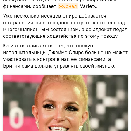
финансами, сообщает
журнал
Variety.
Уже несколько месяцев Спирс добивается
отстранения своего родного отца от контроля над
многомиллионным состоянием, а ее адвокат подал
соответствующие ходатайства по этому поводу.
Юрист настаивает на том, что опекун
исполнительницы Джеймс Спирс больше не может
участвовать в контроле над ее финансами, а
Бритни сама должна управлять своей жизнью.