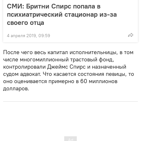
СМИ: Бритни Спирс попала в
психиатрический стационар из-за
своего отца
4 апреля 2019, 09:59
После чего весь капитал исполнительницы, в том
числе многомиллионный трастовый фонд,
контролировали Джеймс Спирс и назначенный
судом адвокат. Что касается состояния певицы, то
оно оценивается примерно в 60 миллионов
долларов.