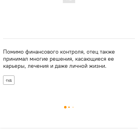
Помимо финансового контроля, отец также
принимал многие решения, касающиеся ее
карьеры, лечения и даже личной жизни.
суд