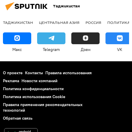
Таджикистан
ТАДЖИКИСТАН
ЦЕНТРАЛЬНАЯ АЗИЯ
РОССИЯ
ПОЛИТИКА
Макс
Telegram
Дзен
VK
О проекте
Контакты
Правила использования
Реклама
Новости компаний
Политика конфиденциальности
Политика использования Cookie
Правила применения рекомендательных
технологий
Обратная связь