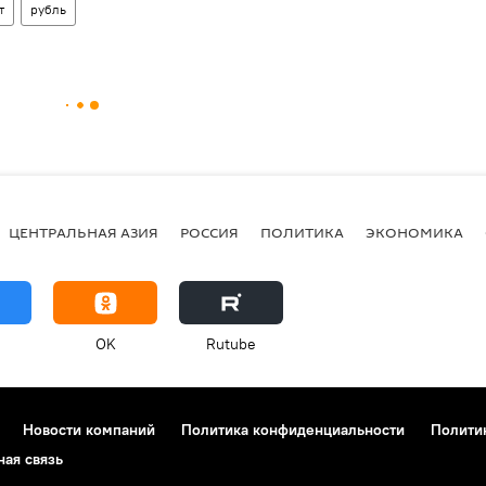
т
рубль
ЦЕНТРАЛЬНАЯ АЗИЯ
РОССИЯ
ПОЛИТИКА
ЭКОНОМИКА
OK
Rutube
Новости компаний
Политика конфиденциальности
Полити
ная связь