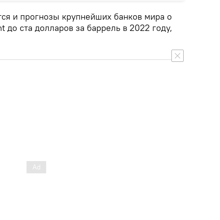
тся и прогнозы крупнейших банков мира о
 до ста долларов за баррель в 2022 году,