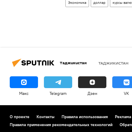
Экономика
доллар
курсы валю
Таджикистан
ТАДЖИКИСТАН
Макс
Telegram
Дзен
VK
О проекте
Контакты
Правила использования
Реклама
Правила применения рекомендательных технологий
Обрат