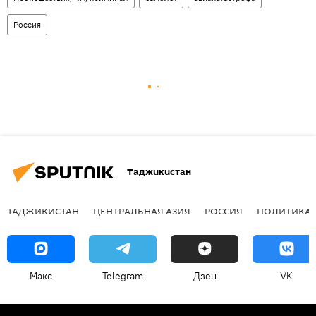
Россия
Таджикистан
ТАДЖИКИСТАН
ЦЕНТРАЛЬНАЯ АЗИЯ
РОССИЯ
ПОЛИТИКА
Макс
Telegram
Дзен
VK