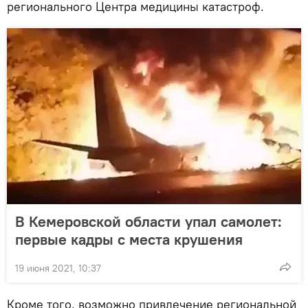
регионального Центра медицины катастроф.
В Кемеровской области упал самолет:
первые кадры с места крушения
19 июня 2021, 10:37
Кроме того, возможно привлечение региональной