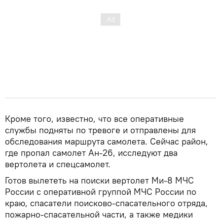
Кроме того, известно, что все оперативные
службы подняты по тревоге и отправлены для
обследования маршрута самолета. Сейчас район,
где пропал самолет Ан-26, исследуют два
вертолета и спецсамолет.
Готов вылететь на поиски вертолет Ми-8 МЧС
России с оперативной группой МЧС России по
краю, спасатели поисково-спасательного отряда,
пожарно-спасательной части, а также медики