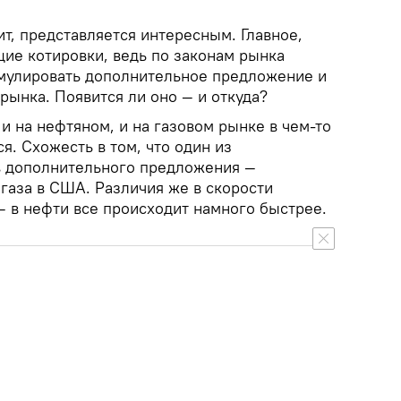
ит, представляется интересным. Главное,
щие котировки, ведь по законам рынка
мулировать дополнительное предложение и
ынка. Появится ли оно — и откуда?
 и на нефтяном, и на газовом рынке в чем-то
я. Схожесть в том, что один из
в дополнительного предложения —
газа в США. Различия же в скорости
— в нефти все происходит намного быстрее.