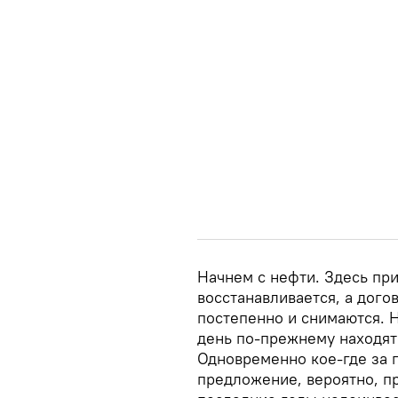
Начнем с нефти. Здесь пр
восстанавливается, а дого
постепенно и снимаются. 
день по-прежнему находят
Одновременно кое-где за
предложение, вероятно, п