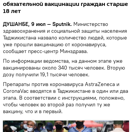
обязательной вакцинации граждан старше
18 лет
ДУШАНБЕ, 9 июл —
Sputnik.
Министерство
здравоохранения и социальной защиты населения
Таджикистана назвало количество людей, которые
уже прошли вакцинацию от коронавируса,
сообщает пресс-центр Минздрава.
По информации ведомства, на данном этапе уже
вакцинированы около 340 тысяч человек. Вторую
дозу получили 19,1 тысячи человек.
Препараты против коронавируса AstraZeneca и
CoronaVac вводятся в Таджикистане в один или два
этапа. В соответствии с инструкциями, положено,
чтобы человек во второй раз получил ту же
вакцину, что и в первый.