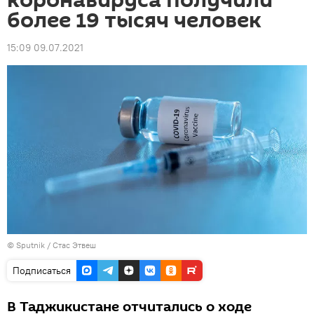
коронавируса получили
более 19 тысяч человек
15:09 09.07.2021
©
Sputnik
/ Стас Этвеш
Подписаться
В Таджикистане отчитались о ходе