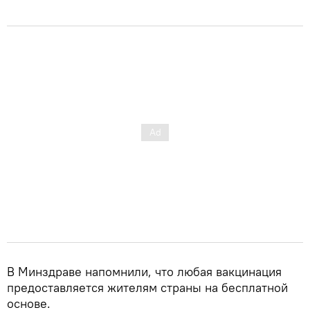
В Минздраве напомнили, что любая вакцинация
предоставляется жителям страны на бесплатной
основе.