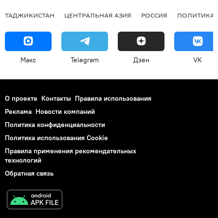
ТАДЖИКИСТАН
ЦЕНТРАЛЬНАЯ АЗИЯ
РОССИЯ
ПОЛИТИКА
Макс
Telegram
Дзен
VK
О проекте
Контакты
Правила использования
Реклама
Новости компаний
Политика конфиденциальности
Политика использования Cookie
Правила применения рекомендательных
технологий
Обратная связь