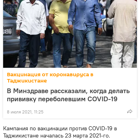
Вакцинация от коронавируса в
Таджикистане
В Минздраве рассказали, когда делать
прививку переболевшим COVID-19
8 июля 2021, 11:25
Кампания по вакцинации против COVID-19 в
Таджикистане началась 23 марта 2021-го.