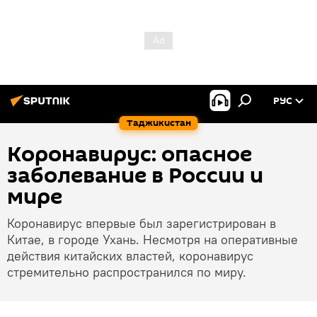
РУС
Таджикистан
Коронавирус: опасное
заболевание в России и
мире
Коронавирус впервые был зарегистрирован в
Китае, в городе Ухань. Несмотря на оперативные
действия китайских властей, коронавирус
стремительно распространился по миру.