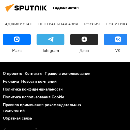
Таджикистан
ТАДЖИКИСТАН
ЦЕНТРАЛЬНАЯ АЗИЯ
РОССИЯ
ПОЛИТИКА
Макс
Telegram
Дзен
VK
О проекте
Контакты
Правила использования
Реклама
Новости компаний
Политика конфиденциальности
Политика использования Cookie
Правила применения рекомендательных
технологий
Обратная связь