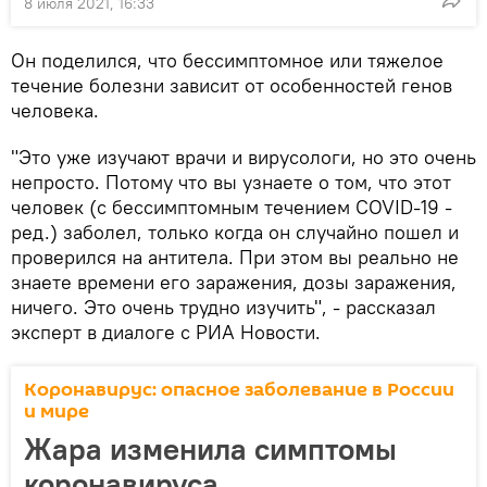
8 июля 2021, 16:33
Он поделился, что бессимптомное или тяжелое
течение болезни зависит от особенностей генов
человека.
"Это уже изучают врачи и вирусологи, но это очень
непросто. Потому что вы узнаете о том, что этот
человек (с бессимптомным течением COVID-19 -
ред.) заболел, только когда он случайно пошел и
проверился на антитела. При этом вы реально не
знаете времени его заражения, дозы заражения,
ничего. Это очень трудно изучить", - рассказал
эксперт в диалоге с РИА Новости.
Коронавирус: опасное заболевание в России
и мире
Жара изменила симптомы
коронавируса