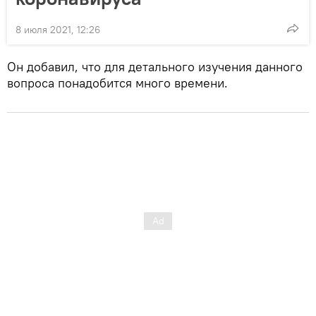
8 июля 2021, 12:26
Он добавил, что для детального изучения данного
вопроса понадобится много времени.