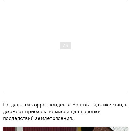
По данным корреспондента Sputnik Таджикистан, в
джамоат приехала комиссия для оценки
последствий землетрясения.