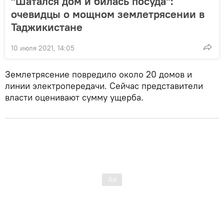
"Шатался дом и билась посуда":
очевидцы о мощном землетрясении в
Таджикистане
10 июля 2021, 14:05
Землетрясение повредило около 20 домов и
линии электропередачи. Сейчас представители
власти оценивают сумму ущерба.