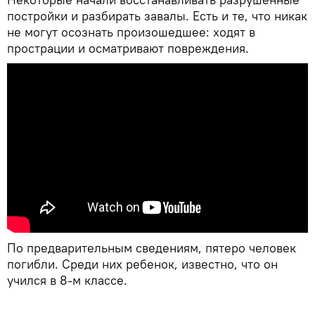
постройки и разбирать завалы. Есть и те, что никак
не могут осознать произошедшее: ходят в
прострации и осматривают повреждения.
По предварительным сведениям, пятеро человек
погибли. Среди них ребенок, известно, что он
учился в 8-м классе.