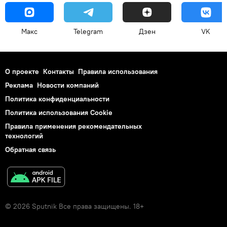
Макс
Telegram
Дзен
VK
О проекте
Контакты
Правила использования
Реклама
Новости компаний
Политика конфиденциальности
Политика использования Cookie
Правила применения рекомендательных
технологий
Обратная связь
© 2026 Sputnik Все права защищены. 18+