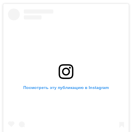
Посмотреть эту публикацию в Instagram