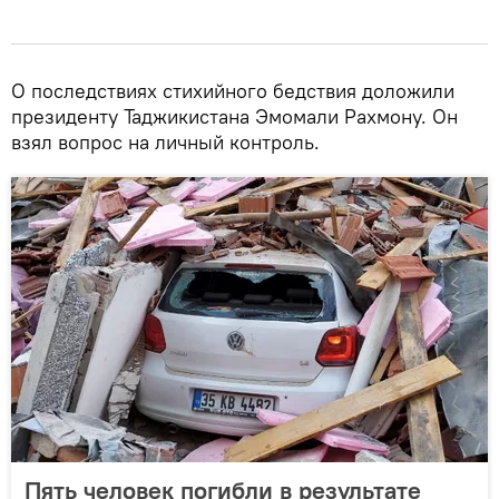
О последствиях стихийного бедствия доложили
президенту Таджикистана Эмомали Рахмону. Он
взял вопрос на личный контроль.
Пять человек погибли в результате