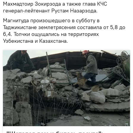
Махмадтоир Зокирзода а также глава КЧС
генерал-лейтенант Рустам Назарзода.
Магнитуда произошедшего в субботу в
Таджикистане землетрясения составила от 5,8 до
6,4. Толчки ощущались на территориях
Узбекистана и Казахстана.