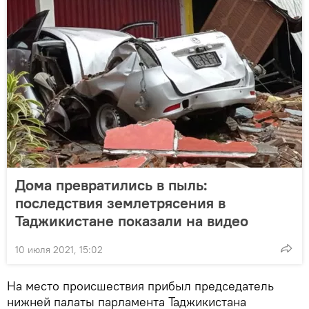
Дома превратились в пыль:
последствия землетрясения в
Таджикистане показали на видео
10 июля 2021, 15:02
На место происшествия прибыл председатель
нижней палаты парламента Таджикистана