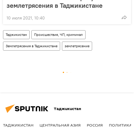
землетрясения в Таджикистане
10 июля 2021, 10:40
Таджикистан
Происшествия, ЧП, криминал
Землетрясения в Таджикистане
землетрясение
Таджикистан
ТАДЖИКИСТАН
ЦЕНТРАЛЬНАЯ АЗИЯ
РОССИЯ
ПОЛИТИКА