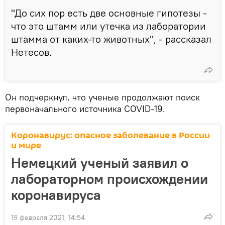
"До сих пор есть две основные гипотезы -
что это штамм или утечка из лаборатории
штамма от каких-то животных", - рассказал
Нетесов.
Он подчеркнул, что ученые продолжают поиск
первоначального источника COVID-19.
Коронавирус: опасное заболевание в России
и мире
Немецкий ученый заявил о
лабораторном происхождении
коронавируса
19 февраля 2021, 14:54