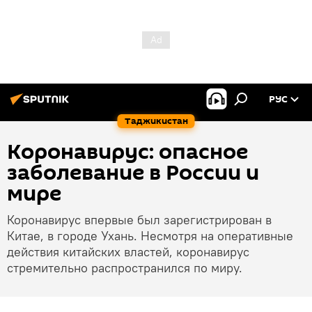
РУС
Таджикистан
Коронавирус: опасное
заболевание в России и
мире
Коронавирус впервые был зарегистрирован в
Китае, в городе Ухань. Несмотря на оперативные
действия китайских властей, коронавирус
стремительно распространился по миру.