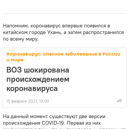
Напомним, коронавирус впервые появился в
китайском городе Ухань, а затем распространился
по всему миру.
Коронавирус: опасное заболевание в России
и мире
ВОЗ шокирована
происхождением
коронавируса
15 февраля 2021, 13:00
На данный момент существуют две версии
происхождения COVID-19. Первая из них