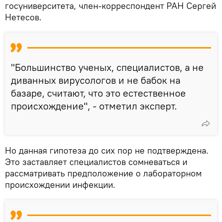
госуниверситета, член-корреспондент РАН Сергей
Нетесов.
"Большинство ученых, специалистов, а не
диванных вирусологов и не бабок на
базаре, считают, что это естественное
происхождение", - отметил эксперт.
Но данная гипотеза до сих пор не подтверждена.
Это заставляет специалистов сомневаться и
рассматривать предположение о лабораторном
происхождении инфекции.