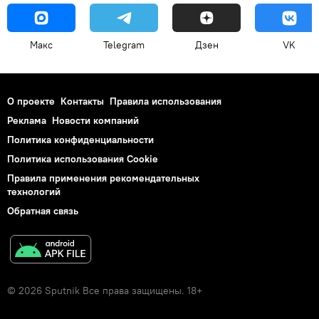
Макс
Telegram
Дзен
VK
О проекте
Контакты
Правила использования
Реклама
Новости компаний
Политика конфиденциальности
Политика использования Cookie
Правила применения рекомендательных
технологий
Обратная связь
© 2026 Sputnik Все права защищены. 18+