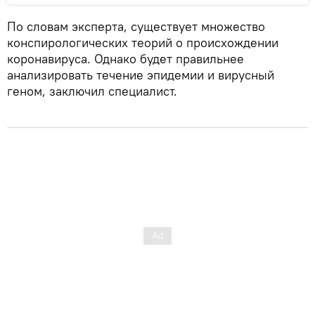
По словам эксперта, существует множество
конспирологических теорий о происхождении
коронавируса. Однако будет правильнее
анализировать течение эпидемии и вирусный
геном, заключил специалист.