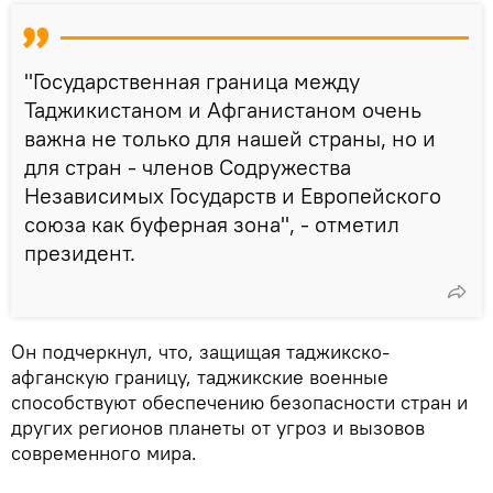
"Государственная граница между
Таджикистаном и Афганистаном очень
важна не только для нашей страны, но и
для стран - членов Содружества
Независимых Государств и Европейского
союза как буферная зона", - отметил
президент.
Он подчеркнул, что, защищая таджикско-
афганскую границу, таджикские военные
способствуют обеспечению безопасности стран и
других регионов планеты от угроз и вызовов
современного мира.