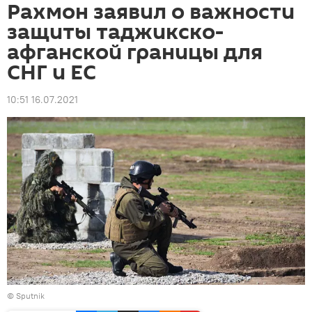
Рахмон заявил о важности
защиты таджикско-
афганской границы для
СНГ и ЕС
10:51 16.07.2021
© Sputnik