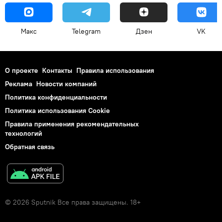
Макс
Telegram
Дзен
VK
О проекте
Контакты
Правила использования
Реклама
Новости компаний
Политика конфиденциальности
Политика использования Cookie
Правила применения рекомендательных
технологий
Обратная связь
© 2026 Sputnik Все права защищены. 18+