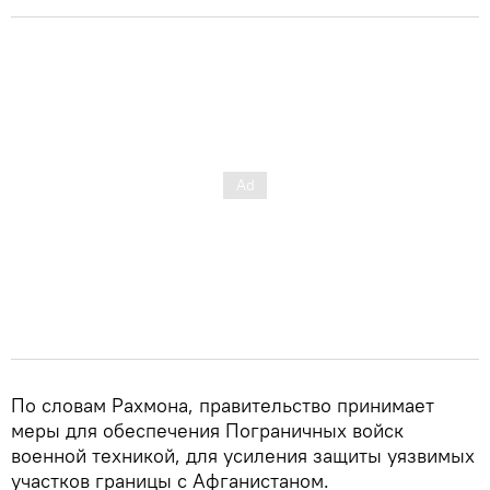
По словам Рахмона, правительство принимает
меры для обеспечения Пограничных войск
военной техникой, для усиления защиты уязвимых
участков границы с Афганистаном.