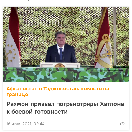
Афганистан и Таджикистан: новости на
границе
Рахмон призвал погранотряды Хатлона
к боевой готовности
16 июля 2021, 09:44