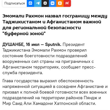
Подписаться
Эмомали Рахмон назвал госграницу между
Таджикистаном и Афганистаном важной
для региональной безопасности
"буферной зоной"
ДУШАНБЕ, 16 июл — Sputnik.
Президент
Таджикистана Эмомали Рахмон проверил
состояние боеготовности подразделений
вооруженных сил страны на приграничных с
Афганистаном территориях, сообщает пресс-
служба президента.
Глава государства выразил обеспокоенность
напряженной ситуацией в соседнем Афганистане и
призвал к полной боевой готовности всех военных
подразделений на территории районов Пяндж и
Мир Саид Али Хамадони Хатлонской области.