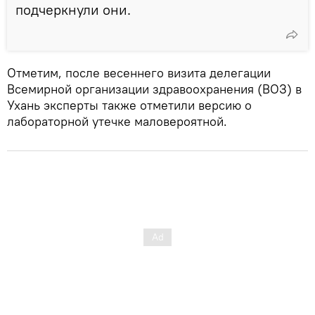
подчеркнули они.
Отметим, после весеннего визита делегации
Всемирной организации здравоохранения (ВОЗ) в
Ухань эксперты также отметили версию о
лабораторной утечке маловероятной.