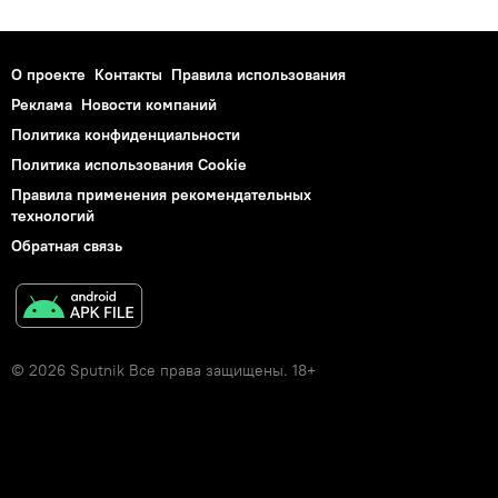
О проекте
Контакты
Правила использования
Реклама
Новости компаний
Политика конфиденциальности
Политика использования Cookie
Правила применения рекомендательных
технологий
Обратная связь
© 2026 Sputnik Все права защищены. 18+