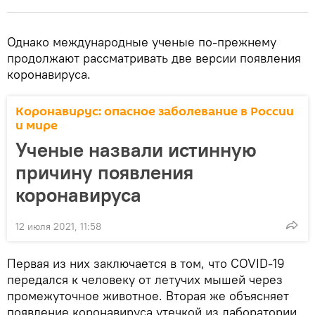
Однако международные ученые по-прежнему
продолжают рассматривать две версии появления
коронавируса.
Коронавирус: опасное заболевание в России
и мире
Ученые назвали истинную
причину появления
коронавируса
12 июля 2021, 11:58
Первая из них заключается в том, что COVID-19
передался к человеку от летучих мышей через
промежуточное животное. Вторая же объясняет
появление коронавируса утечкой из лаборатории.