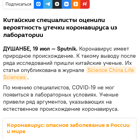
Подписаться
Китайские специалисты оценили
вероятность утечки коронавируса из
лаборатории
ДУШАНБЕ, 19 июл — Sputnik.
Коронавирус имеет
природное происхождение. К такому выводу после
ряда исследований пришли китайские ученые. Их
статья опубликована в журнале
Science China Life 
Sciences
.
По мнению специалистов, COVID-19 не мог
появиться в лабораторных условиях. Ученые
привели ряд аргументов, указывающих на
естественное происхождение коронавируса.
Коронавирус: опасное заболевание в России
и мире