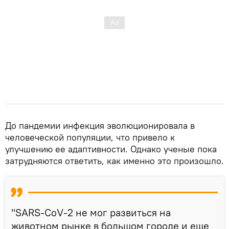
До пандемии инфекция эволюционировала в
человеческой популяции, что привело к
улучшению ее адаптивности. Однако ученые пока
затрудняются ответить, как именно это произошло.
"SARS-CoV-2 не мог развиться на
животном рынке в большом городе и еще