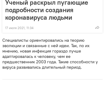
Ученый раскрыл пугающие
подробности создания
коронавируса людьми
17 июля 2021, 11:34
Специалисты ориентировались на теорию
эволюции и связанные с ней идеи. Так, по их
мнению, новая инфекция гораздо лучше
адаптировалась к человеку, чем ее
предшественник 2003 года. Такие способности у
вируса развивались длительный период.