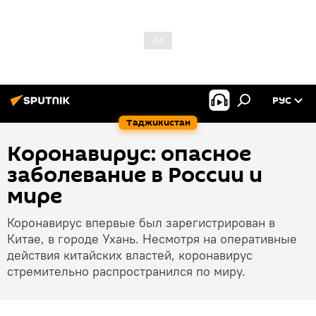
РУС
Таджикистан
Коронавирус: опасное
заболевание в России и
мире
Коронавирус впервые был зарегистрирован в
Китае, в городе Ухань. Несмотря на оперативные
действия китайских властей, коронавирус
стремительно распространился по миру.