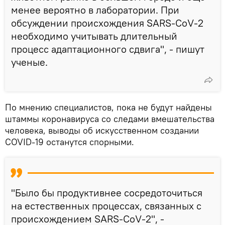
менее вероятно в лаборатории. При
обсуждении происхождения SARS-CoV-2
необходимо учитывать длительный
процесс адаптационного сдвига", - пишут
ученые.
По мнению специалистов, пока не будут найдены
штаммы коронавируса со следами вмешательства
человека, выводы об искусственном создании
COVID-19 останутся спорными.
"Было бы продуктивнее сосредоточиться
на естественных процессах, связанных с
происхождением SARS-CoV-2", -