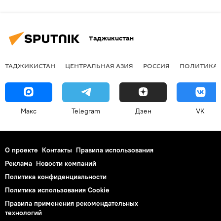
Таджикистан
ТАДЖИКИСТАН
ЦЕНТРАЛЬНАЯ АЗИЯ
РОССИЯ
ПОЛИТИКА
Макс
Telegram
Дзен
VK
О проекте
Контакты
Правила использования
Реклама
Новости компаний
Политика конфиденциальности
Политика использования Cookie
Правила применения рекомендательных
технологий