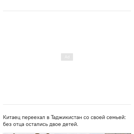
Китаец переехал в Таджикистан со своей семьей:
без отца остались двое детей.