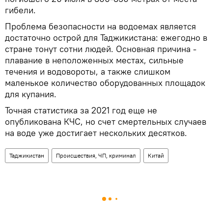
гибели.
Проблема безопасности на водоемах является
достаточно острой для Таджикистана: ежегодно в
стране тонут сотни людей. Основная причина -
плавание в неположенных местах, сильные
течения и водовороты, а также слишком
маленькое количество оборудованных площадок
для купания.
Точная статистика за 2021 год еще не
опубликована КЧС, но счет смертельных случаев
на воде уже достигает нескольких десятков.
Таджикистан
Происшествия, ЧП, криминал
Китай