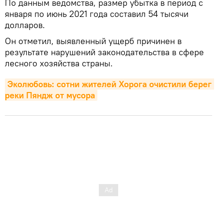
По данным ведомства, размер убытка в период с
января по июнь 2021 года составил 54 тысячи
долларов.
Он отметил, выявленный ущерб причинен в
результате нарушений законодательства в сфере
лесного хозяйства страны.
Эколюбовь: сотни жителей Хорога очистили берег 
реки Пяндж от мусора