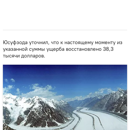
Юсуфзода уточнил, что к настоящему моменту из
указанной суммы ущерба восстановлено 38,3
тысячи долларов.