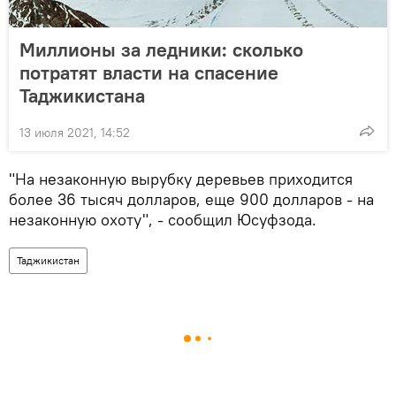
Миллионы за ледники: сколько
потратят власти на спасение
Таджикистана
13 июля 2021, 14:52
"На незаконную вырубку деревьев приходится
более 36 тысяч долларов, еще 900 долларов - на
незаконную охоту", - сообщил Юсуфзода.
Таджикистан