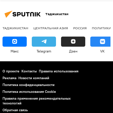
Таджикистан
ТАДЖИКИСТАН
ЦЕНТРАЛЬНАЯ АЗИЯ
РОССИЯ
ПОЛИТИКА
Макс
Telegram
Дзен
VK
О проекте
Контакты
Правила использования
Реклама
Новости компаний
Политика конфиденциальности
Политика использования Cookie
Правила применения рекомендательных
технологий
Обратная связь