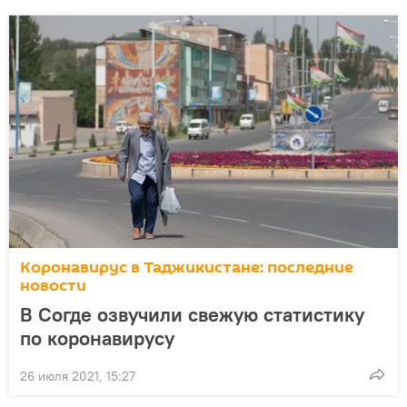
Коронавирус в Таджикистане: последние
новости
В Согде озвучили свежую статистику
по коронавирусу
26 июля 2021, 15:27