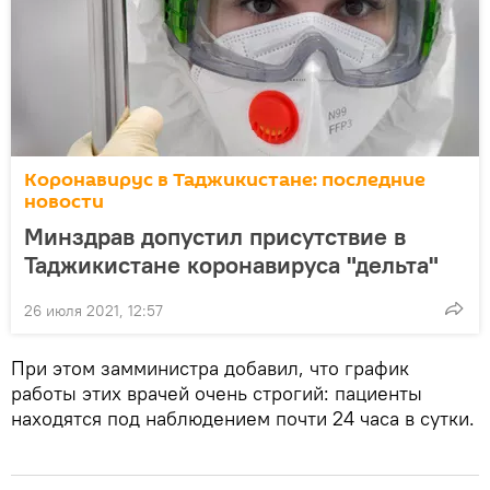
Коронавирус в Таджикистане: последние
новости
Минздрав допустил присутствие в
Таджикистане коронавируса "дельта"
26 июля 2021, 12:57
При этом замминистра добавил, что график
работы этих врачей очень строгий: пациенты
находятся под наблюдением почти 24 часа в сутки.