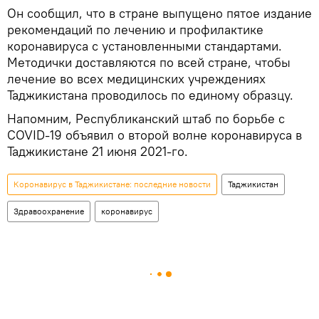
Он сообщил, что в стране выпущено пятое издание
рекомендаций по лечению и профилактике
коронавируса с установленными стандартами.
Методички доставляются по всей стране, чтобы
лечение во всех медицинских учреждениях
Таджикистана проводилось по единому образцу.
Напомним, Республиканский штаб по борьбе с
COVID-19 объявил о второй волне коронавируса в
Таджикистане 21 июня 2021-го.
Коронавирус в Таджикистане: последние новости
Таджикистан
Здравоохранение
коронавирус