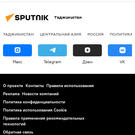
Таджикистан
ТАДЖИКИСТАН
ЦЕНТРАЛЬНАЯ АЗИЯ
РОССИЯ
ПОЛИТИКА
Макс
Telegram
Дзен
VK
О проекте
Контакты
Правила использования
Реклама
Новости компаний
Политика конфиденциальности
Политика использования Cookie
Правила применения рекомендательных
технологий
Обратная связь