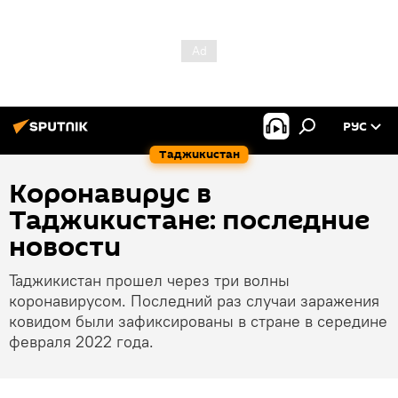
РУС
Таджикистан
Коронавирус в
Таджикистане: последние
новости
Таджикистан прошел через три волны
коронавирусом. Последний раз случаи заражения
ковидом были зафиксированы в стране в середине
февраля 2022 года.