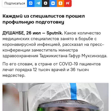
Подписаться
Каждый из специалистов прошел
профильную подготовку
ДУШАНБЕ, 26 июл — Sputnik.
Какое количество
медицинских специалистов занято в борьбе с
коронавирусной инфекцией, рассказал на пресс-
конференции заместитель министра
здравоохранения Таджикистана Гафур Мухсинзода.
По его словам, в стране от COVID-19 пациентов
лечат порядка 12 тысяч врачей и 36 тысяч
медсестер.