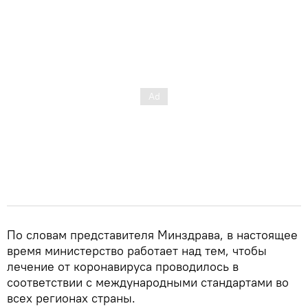
По словам представителя Минздрава, в настоящее
время министерство работает над тем, чтобы
лечение от коронавируса проводилось в
соответствии с международными стандартами во
всех регионах страны.