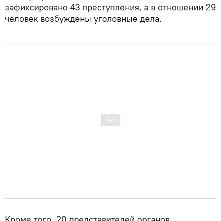
зафиксировано 43 преступления, а в отношении 29
человек возбуждены уголовные дела.
Кроме того, 20 представителей органов