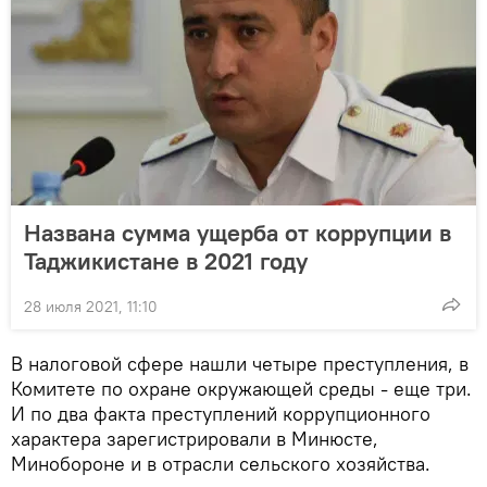
Названа сумма ущерба от коррупции в
Таджикистане в 2021 году
28 июля 2021, 11:10
В налоговой сфере нашли четыре преступления, в
Комитете по охране окружающей среды - еще три.
И по два факта преступлений коррупционного
характера зарегистрировали в Минюсте,
Минобороне и в отрасли сельского хозяйства.