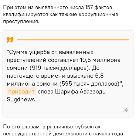
При этом из выявленного числа 157 фактов
квалифицируются как тяжкие коррупционные
преступления.
"Сумма ущерба от выявленных
преступлений составляет 10,5 миллиона
сомони (919 тысяч долларов). До
настоящего времени взыскано 6,8
миллиона сомони (595 тысяч долларов)", -
приводит
слова Шарифа Аваззоды
Sugdnews.
По его словам, в различных субъектах
негосударственной деятельности с начала года