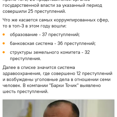
государственной власти за указанный период
совершили 25 преступлений.
Что же касается самых коррумпированных сфер,
то в топ-3 в этом году вошли:
образование - 37 преступлений;
банковская система - 36 преступлений;
структуры земельного комитета - 32
преступления.
Далее в списке значится система
здравоохранения, где совершено 12 преступлений
и возбуждены уголовные дела в отношении семи
человек. В компании "Барки Точик" выявлено
шесть преступлений.