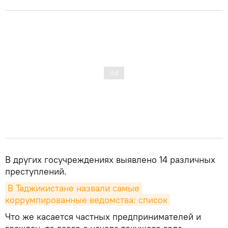
В других госучреждениях выявлено 14 различных
преступлений.
В Таджикистане назвали самые 
коррумпированные ведомства: список
Что же касается частных предпринимателей и