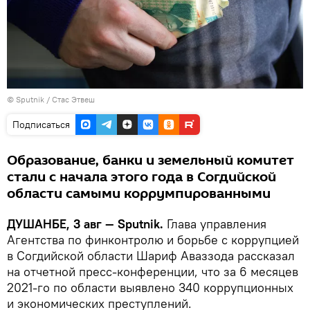
©
Sputnik
/ Стас Этвеш
Подписаться
Образование, банки и земельный комитет
стали с начала этого года в Согдийской
области самыми коррумпированными
ДУШАНБЕ, 3 авг — Sputnik.
Глава управления
Агентства по финконтролю и борьбе с коррупцией
в Согдийской области Шариф Аваззода рассказал
на отчетной пресс-конференции, что за 6 месяцев
2021-го по области выявлено 340 коррупционных
и экономических преступлений.