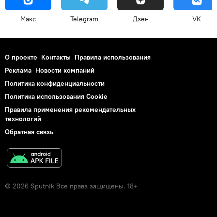
Макс
Telegram
Дзен
VK
О проекте
Контакты
Правила использования
Реклама
Новости компаний
Политика конфиденциальности
Политика использования Cookie
Правила применения рекомендательных
технологий
Обратная связь
© 2026 Sputnik Все права защищены. 18+